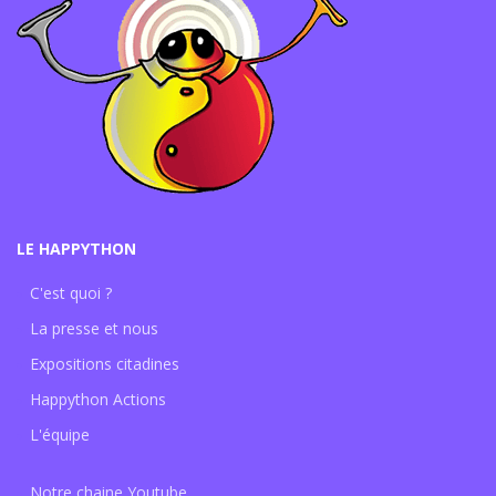
LE HAPPYTHON
C'est quoi ?
La presse et nous
Expositions citadines
Happython Actions
L'équipe
Notre chaine Youtube