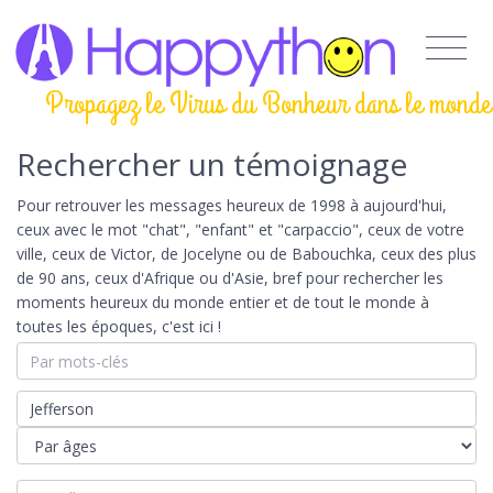
Propagez le Virus du Bonheur dans le monde
Rechercher un témoignage
Pour retrouver les messages heureux de 1998 à aujourd'hui,
ceux avec le mot "chat", "enfant" et "carpaccio", ceux de votre
ville, ceux de Victor, de Jocelyne ou de Babouchka, ceux des plus
de 90 ans, ceux d'Afrique ou d'Asie, bref pour rechercher les
moments heureux du monde entier et de tout le monde à
toutes les époques, c'est ici !