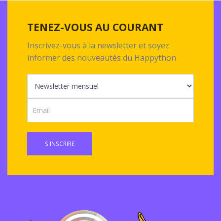
TENEZ-VOUS AU COURANT
Inscrivez-vous à la newsletter et soyez
informer des nouveautés du Happython
S'INSCRIRE