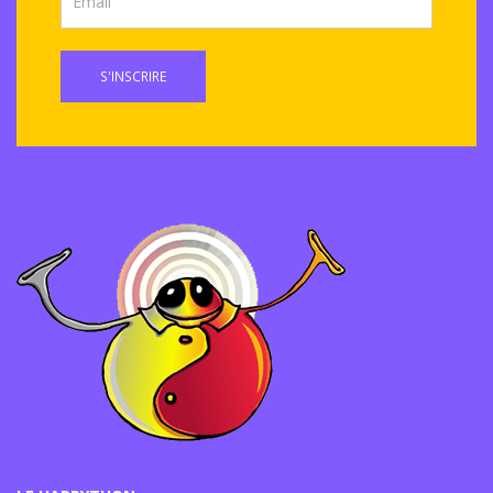
S'INSCRIRE