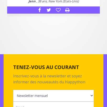
Jenn
, 38 ans, New York (Etats-Unis)
TENEZ-VOUS AU COURANT
Inscrivez-vous à la newsletter et soyez
informer des nouveautés du Happython