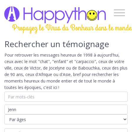
Propagez le Virus du Bonheur dans le monde
Rechercher un témoignage
Pour retrouver les messages heureux de 1998 à aujourd'hui,
ceux avec le mot "chat", "enfant" et "carpaccio", ceux de votre
ville, ceux de Victor, de Jocelyne ou de Babouchka, ceux des plus
de 90 ans, ceux d'Afrique ou d'Asie, bref pour rechercher les
moments heureux du monde entier et de tout le monde à
toutes les époques, c'est ici !