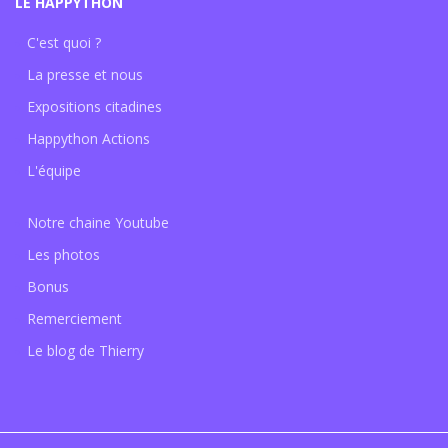
LE HAPPYTHON
C'est quoi ?
La presse et nous
Expositions citadines
Happython Actions
L'équipe
Notre chaine Youtube
Les photos
Bonus
Remerciement
Le blog de Thierry