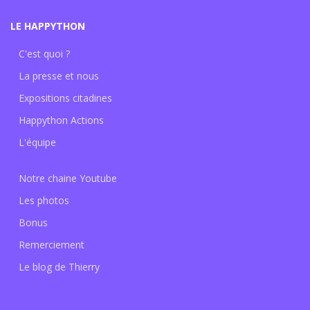
LE HAPPYTHON
C'est quoi ?
La presse et nous
Expositions citadines
Happython Actions
L'équipe
Notre chaine Youtube
Les photos
Bonus
Remerciement
Le blog de Thierry