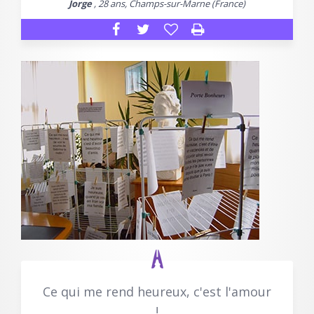
Jorge
, 28 ans, Champs-sur-Marne (France)
Ce qui me rend heureux, c'est l'amour
!