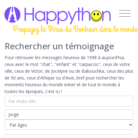
Propagez le Virus du Bonheur dans le monde
Rechercher un témoignage
Pour retrouver les messages heureux de 1998 à aujourd'hui,
ceux avec le mot "chat", "enfant" et "carpaccio", ceux de votre
ville, ceux de Victor, de Jocelyne ou de Babouchka, ceux des plus
de 90 ans, ceux d'Afrique ou d'Asie, bref pour rechercher les
moments heureux du monde entier et de tout le monde à
toutes les époques, c'est ici !