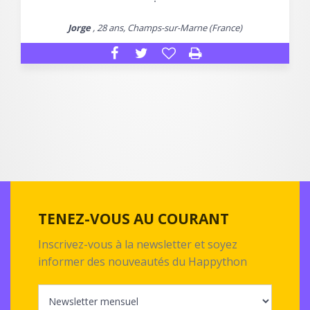
Jorge
, 28 ans, Champs-sur-Marne (France)
TENEZ-VOUS AU COURANT
Inscrivez-vous à la newsletter et soyez
informer des nouveautés du Happython