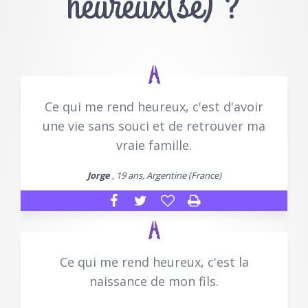
heureux(se) ?
Ce qui me rend heureux, c'est d'avoir
une vie sans souci et de retrouver ma
vraie famille.
Jorge
, 19 ans, Argentine (France)
Ce qui me rend heureux, c'est la
naissance de mon fils.