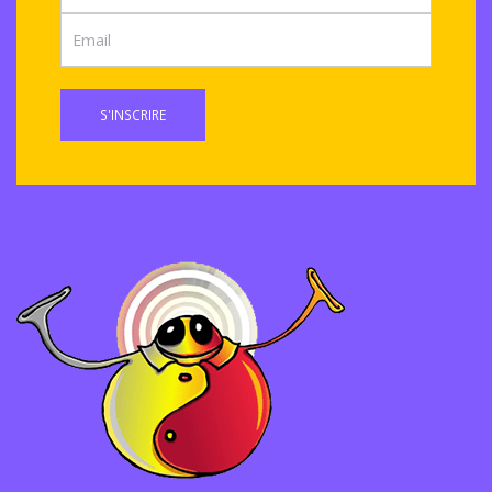
S'INSCRIRE