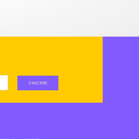
S'INSCRIRE