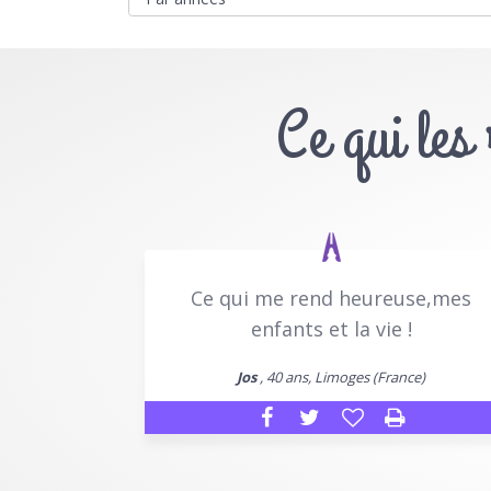
Ce qui les
Ce qui me rend heureuse,mes
enfants et la vie !
Jos
, 40 ans, Limoges (France)