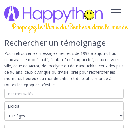
Propagez le Virus du Bonheur dans le monde
Rechercher un témoignage
Pour retrouver les messages heureux de 1998 à aujourd'hui,
ceux avec le mot "chat", "enfant" et "carpaccio", ceux de votre
ville, ceux de Victor, de Jocelyne ou de Babouchka, ceux des plus
de 90 ans, ceux d'Afrique ou d'Asie, bref pour rechercher les
moments heureux du monde entier et de tout le monde à
toutes les époques, c'est ici !