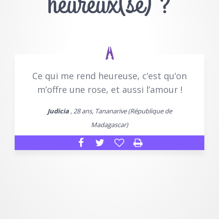
heureux(se) ?
Ce qui me rend heureuse, c’est qu’on
m’offre une rose, et aussi l’amour !
Judicia
, 28 ans, Tananarive (République de
Madagascar)