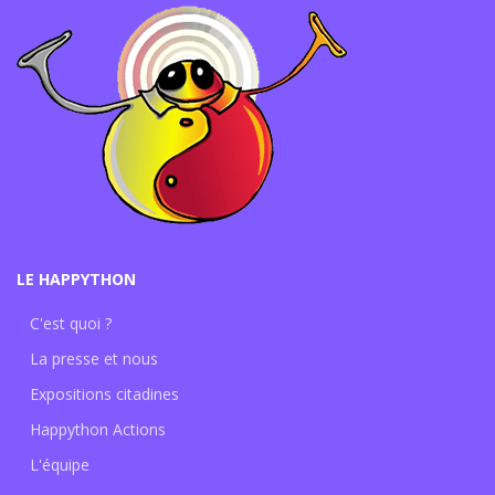
LE HAPPYTHON
C'est quoi ?
La presse et nous
Expositions citadines
Happython Actions
L'équipe