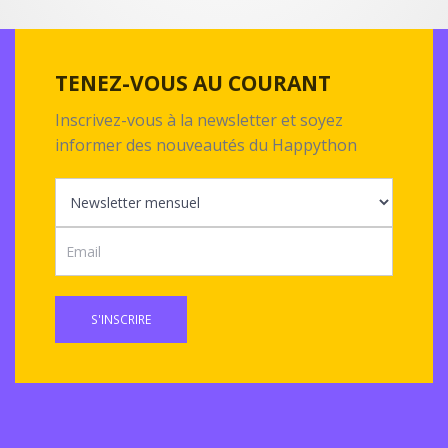
TENEZ-VOUS AU COURANT
Inscrivez-vous à la newsletter et soyez
informer des nouveautés du Happython
S'INSCRIRE