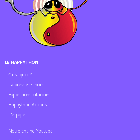
LE HAPPYTHON
C'est quoi ?
La presse et nous
Expositions citadines
Happython Actions
L'équipe
Notre chaine Youtube