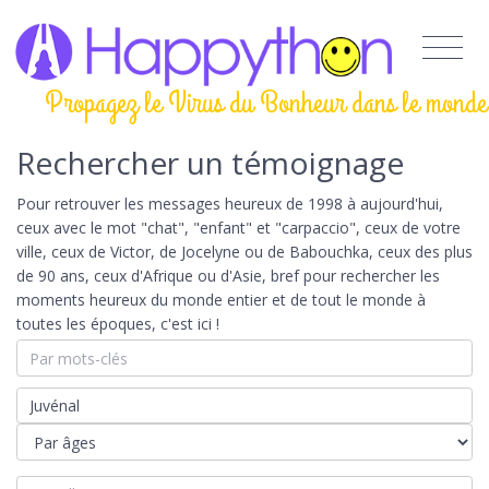
Propagez le Virus du Bonheur dans le monde
Rechercher un témoignage
Pour retrouver les messages heureux de 1998 à aujourd'hui,
ceux avec le mot "chat", "enfant" et "carpaccio", ceux de votre
ville, ceux de Victor, de Jocelyne ou de Babouchka, ceux des plus
de 90 ans, ceux d'Afrique ou d'Asie, bref pour rechercher les
moments heureux du monde entier et de tout le monde à
toutes les époques, c'est ici !