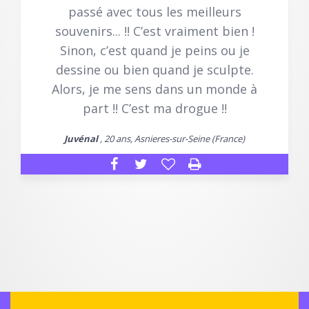
passé avec tous les meilleurs
souvenirs... !! C’est vraiment bien !
Sinon, c’est quand je peins ou je
dessine ou bien quand je sculpte.
Alors, je me sens dans un monde à
part !! C’est ma drogue !!
Juvénal
, 20 ans, Asnieres-sur-Seine (France)