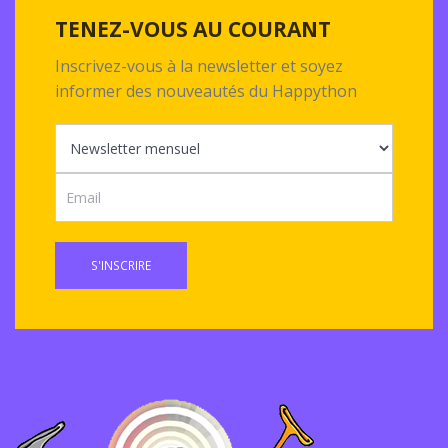
TENEZ-VOUS AU COURANT
Inscrivez-vous à la newsletter et soyez
informer des nouveautés du Happython
S'INSCRIRE