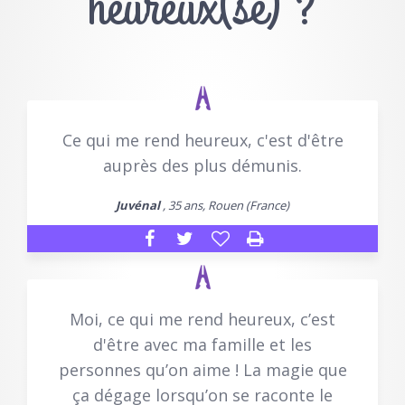
heureux(se) ?
Ce qui me rend heureux, c'est d'être
auprès des plus démunis.
Juvénal
, 35 ans, Rouen (France)
Moi, ce qui me rend heureux, c’est
d'être avec ma famille et les
personnes qu’on aime ! La magie que
ça dégage lorsqu’on se raconte le