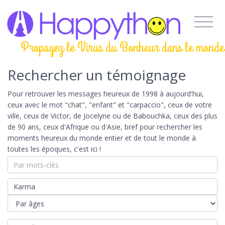
Propagez le Virus du Bonheur dans le monde
Rechercher un témoignage
Pour retrouver les messages heureux de 1998 à aujourd'hui,
ceux avec le mot "chat", "enfant" et "carpaccio", ceux de votre
ville, ceux de Victor, de Jocelyne ou de Babouchka, ceux des plus
de 90 ans, ceux d'Afrique ou d'Asie, bref pour rechercher les
moments heureux du monde entier et de tout le monde à
toutes les époques, c'est ici !