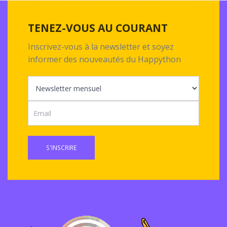
TENEZ-VOUS AU COURANT
Inscrivez-vous à la newsletter et soyez
informer des nouveautés du Happython
S'INSCRIRE