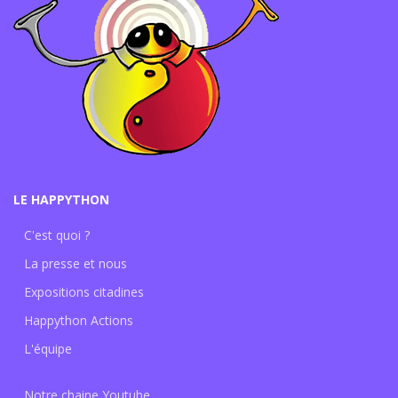
LE HAPPYTHON
C'est quoi ?
La presse et nous
Expositions citadines
Happython Actions
L'équipe
Notre chaine Youtube