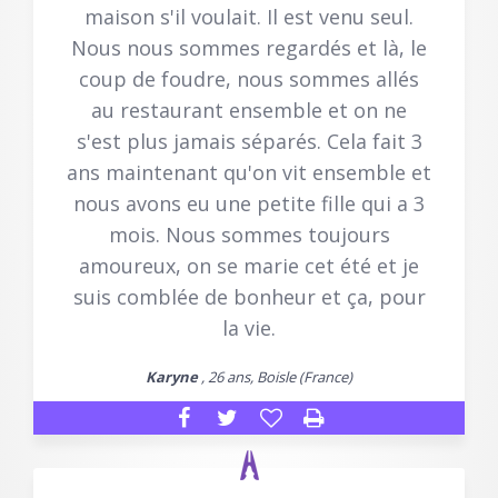
maison s'il voulait. Il est venu seul.
Nous nous sommes regardés et là, le
coup de foudre, nous sommes allés
au restaurant ensemble et on ne
s'est plus jamais séparés. Cela fait 3
ans maintenant qu'on vit ensemble et
nous avons eu une petite fille qui a 3
mois. Nous sommes toujours
amoureux, on se marie cet été et je
suis comblée de bonheur et ça, pour
la vie.
Karyne
, 26 ans, Boisle (France)