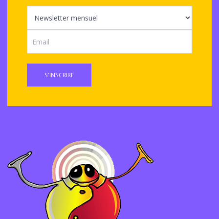
S'INSCRIRE