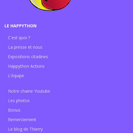
LE HAPPYTHON
C'est quoi ?
La presse et nous
Expositions citadines
Happython Actions
L'équipe
Notre chaine Youtube
Les photos
Bonus
Remerciement
Le blog de Thierry