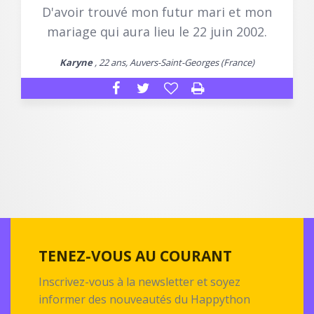
D'avoir trouvé mon futur mari et mon
mariage qui aura lieu le 22 juin 2002.
Karyne
, 22 ans, Auvers-Saint-Georges (France)
TENEZ-VOUS AU COURANT
Inscrivez-vous à la newsletter et soyez
informer des nouveautés du Happython