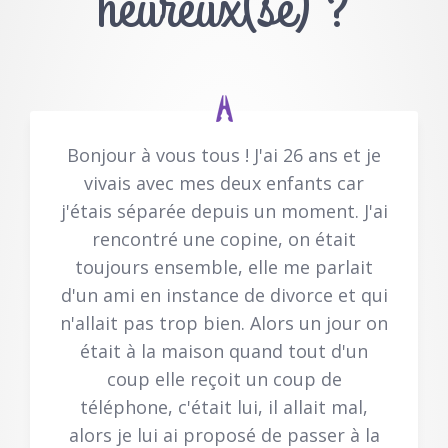
heureux(se) ?
Bonjour à vous tous ! J'ai 26 ans et je
vivais avec mes deux enfants car
j'étais séparée depuis un moment. J'ai
rencontré une copine, on était
toujours ensemble, elle me parlait
d'un ami en instance de divorce et qui
n'allait pas trop bien. Alors un jour on
était à la maison quand tout d'un
coup elle reçoit un coup de
téléphone, c'était lui, il allait mal,
alors je lui ai proposé de passer à la