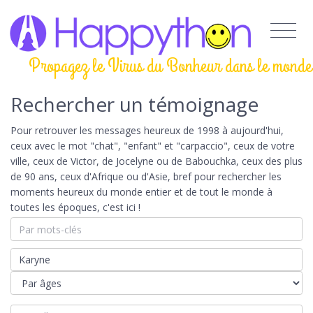
Propagez le Virus du Bonheur dans le monde
Rechercher un témoignage
Pour retrouver les messages heureux de 1998 à aujourd'hui,
ceux avec le mot "chat", "enfant" et "carpaccio", ceux de votre
ville, ceux de Victor, de Jocelyne ou de Babouchka, ceux des plus
de 90 ans, ceux d'Afrique ou d'Asie, bref pour rechercher les
moments heureux du monde entier et de tout le monde à
toutes les époques, c'est ici !