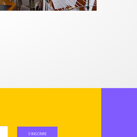
S'INSCRIRE