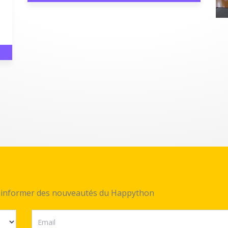
ez informer des nouveautés du Happython