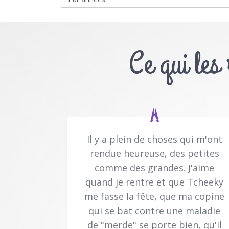
Ce qui les
Il y a plein de choses qui m'ont
rendue heureuse, des petites
comme des grandes. J'aime
quand je rentre et que Tcheeky
me fasse la fête, que ma copine
qui se bat contre une maladie
de "merde" se porte bien, qu'il