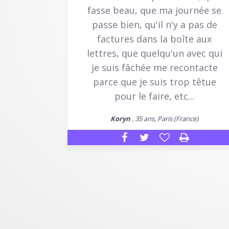
fasse beau, que ma journée se
passe bien, qu'il n'y a pas de
factures dans la boîte aux
lettres, que quelqu'un avec qui
je suis fâchée me recontacte
parce que je suis trop têtue
pour le faire, etc...
Koryn
, 35 ans, Paris (France)