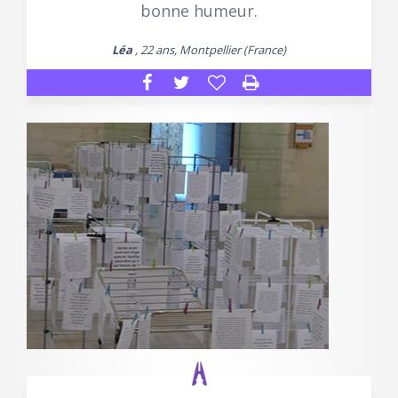
bonne humeur.
Léa
, 22 ans, Montpellier (France)