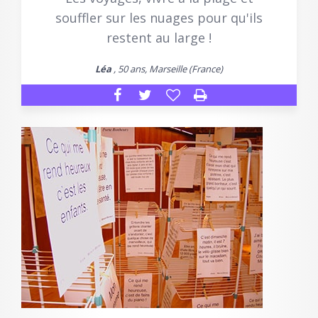
souffler sur les nuages pour qu'ils
restent au large !
Léa
, 50 ans, Marseille (France)