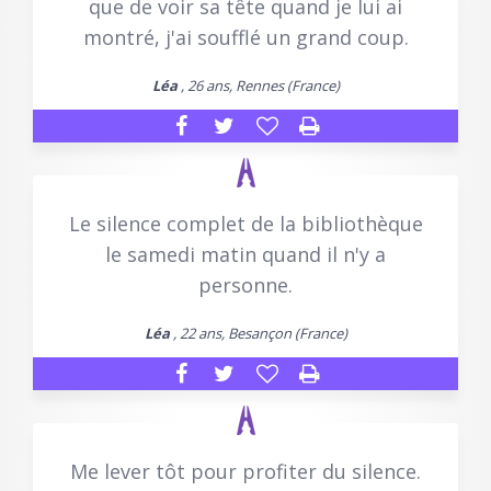
que de voir sa tête quand je lui ai
montré, j'ai soufflé un grand coup.
Léa
, 26 ans, Rennes (France)
Le silence complet de la bibliothèque
le samedi matin quand il n'y a
personne.
Léa
, 22 ans, Besançon (France)
Me lever tôt pour profiter du silence.