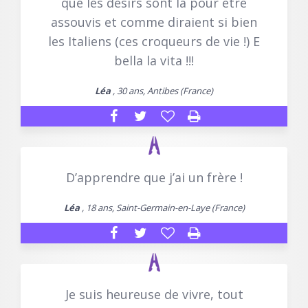
que les désirs sont là pour être
assouvis et comme diraient si bien
les Italiens (ces croqueurs de vie !) E
bella la vita !!!
Léa
, 30 ans, Antibes (France)
D’apprendre que j’ai un frère !
Léa
, 18 ans, Saint-Germain-en-Laye (France)
Je suis heureuse de vivre, tout