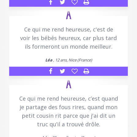
Ce qui me rend heureuse, c'est de
voir les bébés heureux, car plus tard
ils formeront un monde meilleur.
Léa
, 12 ans, Nice (France)
Ce qui me rend heureuse, c’est quand
je partage des fous rires, quand mon
petit cousin rit parce que j'ai dit un
truc qu’il a trouvé drôle.