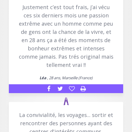
Justement c’est tout frais, j’ai vécu
ces six derniers mois une passion
extrême avec un homme comme peu
de gens ont la chance de la vivre, et
en 28 ans ça a été des moments de
bonheur extrêmes et intenses
comme jamais. Pas trés original mais
tellement vrai !!
Léa
, 28 ans, Marseille (France)
La convivialité, les voyages... sortir et
rencontrer des personnes ayant des
centres d'intérêts communs.