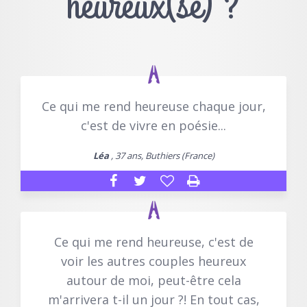
heureux(se) ?
Ce qui me rend heureuse chaque jour,
c'est de vivre en poésie...
Léa
, 37 ans, Buthiers (France)
Ce qui me rend heureuse, c'est de
voir les autres couples heureux
autour de moi, peut-être cela
m'arrivera t-il un jour ?! En tout cas,