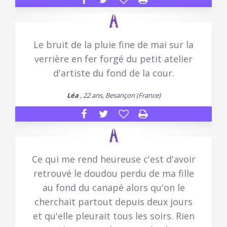
Le bruit de la pluie fine de mai sur la
verrière en fer forgé du petit atelier
d'artiste du fond de la cour.
Léa
, 22 ans, Besançon (France)
Ce qui me rend heureuse c'est d'avoir
retrouvé le doudou perdu de ma fille
au fond du canapé alors qu'on le
cherchait partout depuis deux jours
et qu'elle pleurait tous les soirs. Rien