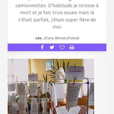
camionnettes. D'habitude je stresse à
mort et je fais trois essais mais là
c'était parfait, j'étais super fière de
moi.
Léa
, 23 ans, Rennes (France)