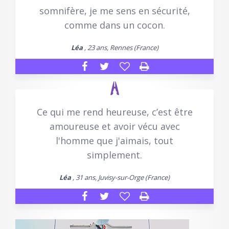
somnifère, je me sens en sécurité,
comme dans un cocon.
Léa
, 23 ans, Rennes (France)
Ce qui me rend heureuse, c’est être
amoureuse et avoir vécu avec
l'homme que j'aimais, tout
simplement.
Léa
, 31 ans, Juvisy-sur-Orge (France)