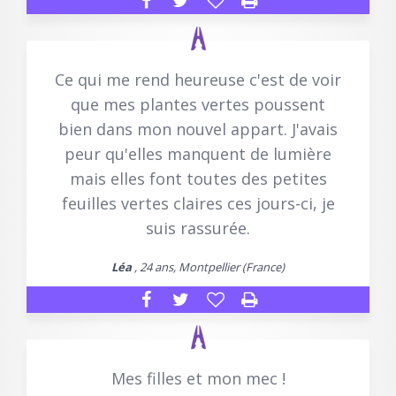
Ce qui me rend heureuse c'est de voir
que mes plantes vertes poussent
bien dans mon nouvel appart. J'avais
peur qu'elles manquent de lumière
mais elles font toutes des petites
feuilles vertes claires ces jours-ci, je
suis rassurée.
Léa
, 24 ans, Montpellier (France)
Mes filles et mon mec !