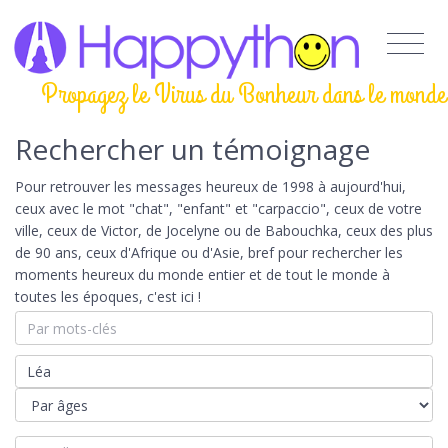
Propagez le Virus du Bonheur dans le monde
Rechercher un témoignage
Pour retrouver les messages heureux de 1998 à aujourd'hui,
ceux avec le mot "chat", "enfant" et "carpaccio", ceux de votre
ville, ceux de Victor, de Jocelyne ou de Babouchka, ceux des plus
de 90 ans, ceux d'Afrique ou d'Asie, bref pour rechercher les
moments heureux du monde entier et de tout le monde à
toutes les époques, c'est ici !