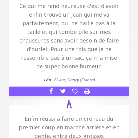
Ce qui me rend heureuse c'est d'avoir
enfin trouvé un jean qui me va
parfaitement, qui ne baille pas à la
taille et qui tombe pile sur mes
chaussures sans avoir besoin de faire
d'ourlet. Pour une fois que je ne
ressemble pas à un sac, ça m'a mise
de super bonne humeur.
Léa
, 22 ans, Nancy (France)
Enfin réussi à faire un créneau du
premier coup en marche arrière et en
pente, entre deux grosses