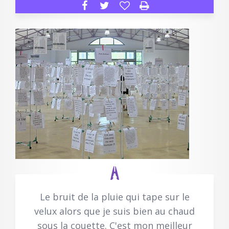
Le bruit de la pluie qui tape sur le
velux alors que je suis bien au chaud
sous la couette. C'est mon meilleur