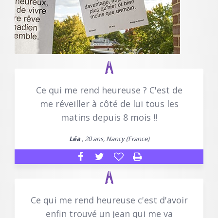
Ce qui me rend heureuse ? C'est de
me réveiller à côté de lui tous les
matins depuis 8 mois !!
Léa
, 20 ans, Nancy (France)
Ce qui me rend heureuse c'est d'avoir
enfin trouvé un jean qui me va