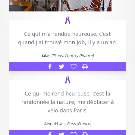
Ce qui m’a rendue heureuse, c’est
quand j'ai trouvé mon job, il y a un an.
Léa
, 25 ans, Courtry (France)
Ce qui me rend heureuse, c’est la
randonnée la nature, me déplacer à
vélo dans Paris.
Léa
, 45 ans, Paris (France)