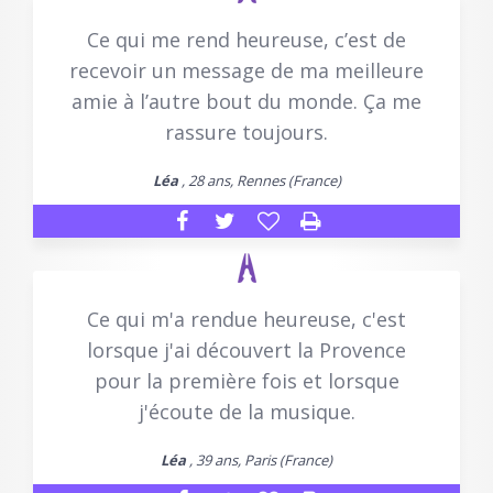
Ce qui me rend heureuse, c’est de
recevoir un message de ma meilleure
amie à l’autre bout du monde. Ça me
rassure toujours.
Léa
, 28 ans, Rennes (France)
Ce qui m'a rendue heureuse, c'est
lorsque j'ai découvert la Provence
pour la première fois et lorsque
j'écoute de la musique.
Léa
, 39 ans, Paris (France)