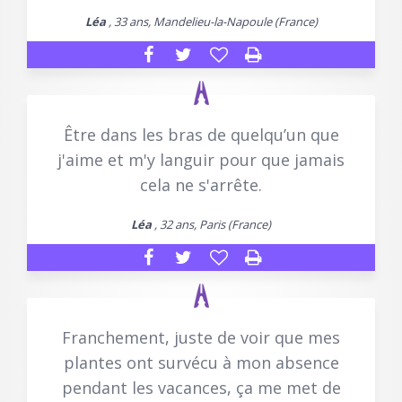
Léa
, 33 ans, Mandelieu-la-Napoule (France)
Être dans les bras de quelqu’un que
j'aime et m'y languir pour que jamais
cela ne s'arrête.
Léa
, 32 ans, Paris (France)
Franchement, juste de voir que mes
plantes ont survécu à mon absence
pendant les vacances, ça me met de