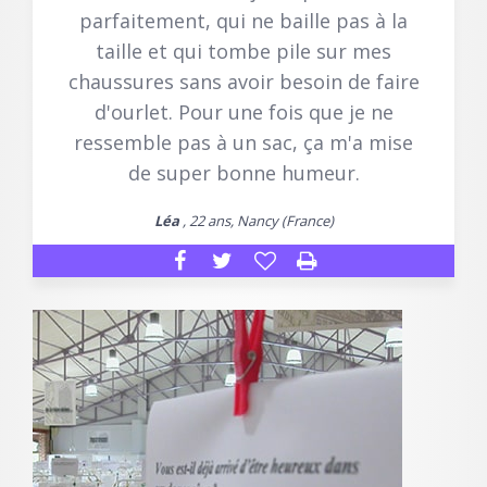
parfaitement, qui ne baille pas à la
taille et qui tombe pile sur mes
chaussures sans avoir besoin de faire
d'ourlet. Pour une fois que je ne
ressemble pas à un sac, ça m'a mise
de super bonne humeur.
Léa
, 22 ans, Nancy (France)