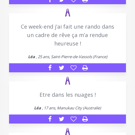
Ce week-end j’ai fait une rando dans
un cadre de rêve ça m’a rendue
heureuse !
Léa
, 25 ans, Saint-Pierre-de-Vassols (France)
Etre dans les nuages !
Léa
, 17 ans, Manukau City (Australie)