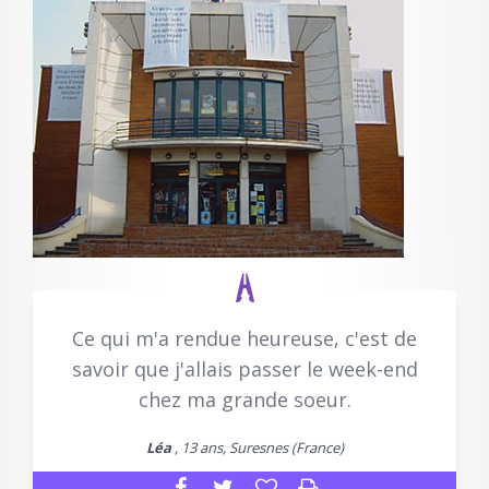
Ce qui m'a rendue heureuse, c'est de
savoir que j'allais passer le week-end
chez ma grande soeur.
Léa
, 13 ans, Suresnes (France)