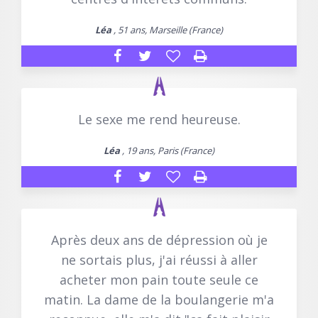
Léa
, 51 ans, Marseille (France)
Le sexe me rend heureuse.
Léa
, 19 ans, Paris (France)
Après deux ans de dépression où je
ne sortais plus, j'ai réussi à aller
acheter mon pain toute seule ce
matin. La dame de la boulangerie m'a