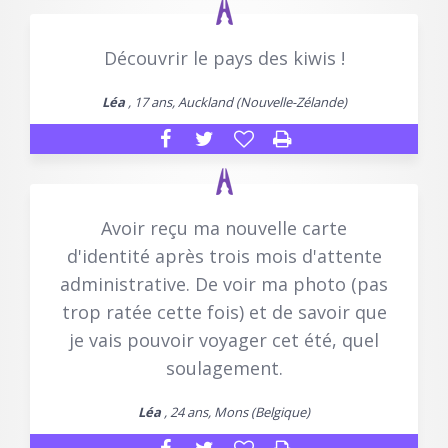
Découvrir le pays des kiwis !
Léa
, 17 ans, Auckland (Nouvelle-Zélande)
Avoir reçu ma nouvelle carte
d'identité après trois mois d'attente
administrative. De voir ma photo (pas
trop ratée cette fois) et de savoir que
je vais pouvoir voyager cet été, quel
soulagement.
Léa
, 24 ans, Mons (Belgique)