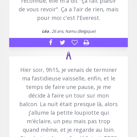
reconnue, elle m'a dit "ça fait plaisir
de vous revoir". Ça a l'air de rien, mais
pour moi c'est l'Everest.
Léa
, 26 ans, Namu (Belgique)
Hier soir, 9h15, je venais de terminer
ma fastidieuse vaisselle, enfin, et le
temps de faire une pause, je me
décide à faire un tour sur mon
balcon. La nuit était presque là, alors
j'allume la petite loupiotte qui
m'éclaire, un peu mais pas trop
quand même, et je regarde au loin.