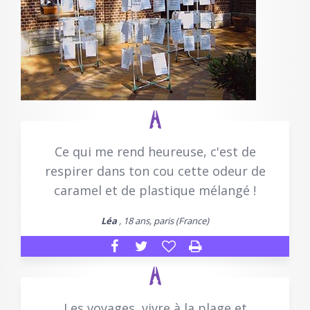
Ce qui me rend heureuse, c'est de
respirer dans ton cou cette odeur de
caramel et de plastique mélangé !
Léa
, 18 ans, paris (France)
Les voyages, vivre à la plage et