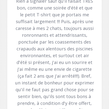
Rien à signaler sauf qu'il faisait TRES
bon, comme une soirée d'été et que
le petit T-shirt que je portais me
suffisait largement !!! Puis, après une
caresse à mes 2 chats, toujours aussi
ronronnants et attendrissants,
ponctuée par les coassements des
crapauds aux alentours des piscines
environnantes, et surtout cet air
d'été si présent, j'ai eu un sourire et
j'ai même eu une envie de cigarette
(ça fait 2 ans que j'ai arrêté!!!). Bref,
un instant de bonheur pour exprimer
qu'il ne faut pas grand chose pour se
sentir bien, qu'ils sont tous bons à
prendre, à condition d'y être offert,