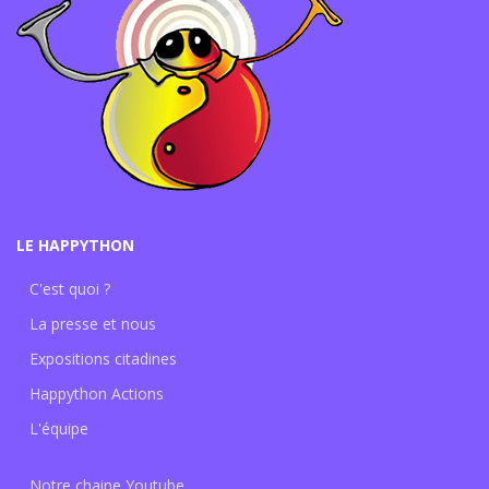
LE HAPPYTHON
C'est quoi ?
La presse et nous
Expositions citadines
Happython Actions
L'équipe
Notre chaine Youtube