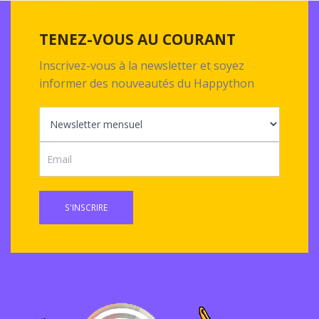
TENEZ-VOUS AU COURANT
Inscrivez-vous à la newsletter et soyez
informer des nouveautés du Happython
S'INSCRIRE