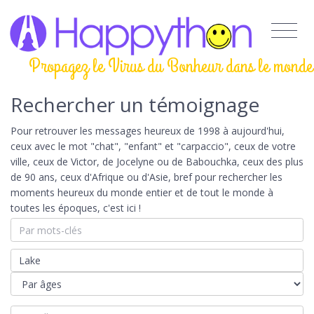
Propagez le Virus du Bonheur dans le monde
Rechercher un témoignage
Pour retrouver les messages heureux de 1998 à aujourd'hui,
ceux avec le mot "chat", "enfant" et "carpaccio", ceux de votre
ville, ceux de Victor, de Jocelyne ou de Babouchka, ceux des plus
de 90 ans, ceux d'Afrique ou d'Asie, bref pour rechercher les
moments heureux du monde entier et de tout le monde à
toutes les époques, c'est ici !