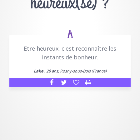
heureux(se) ?
Etre heureux, c'est reconnaître les
instants de bonheur.
Lake
, 28 ans, Rosny-sous-Bois (France)