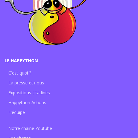
LE HAPPYTHON
C'est quoi ?
La presse et nous
Expositions citadines
Happython Actions
L'équipe
Notre chaine Youtube