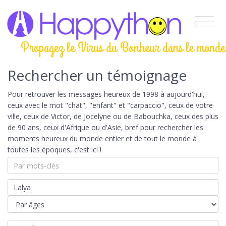
Propagez le Virus du Bonheur dans le monde
Rechercher un témoignage
Pour retrouver les messages heureux de 1998 à aujourd'hui,
ceux avec le mot "chat", "enfant" et "carpaccio", ceux de votre
ville, ceux de Victor, de Jocelyne ou de Babouchka, ceux des plus
de 90 ans, ceux d'Afrique ou d'Asie, bref pour rechercher les
moments heureux du monde entier et de tout le monde à
toutes les époques, c'est ici !