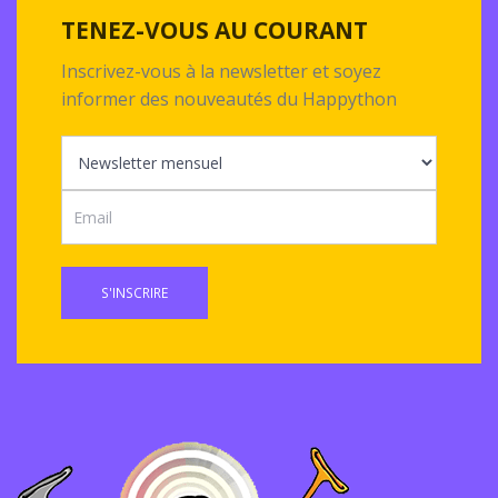
TENEZ-VOUS AU COURANT
Inscrivez-vous à la newsletter et soyez
informer des nouveautés du Happython
S'INSCRIRE