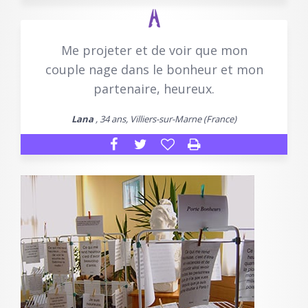
Me projeter et de voir que mon
couple nage dans le bonheur et mon
partenaire, heureux.
Lana
, 34 ans, Villiers-sur-Marne (France)