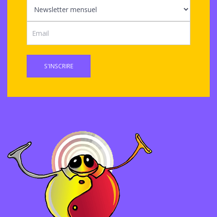
S'INSCRIRE