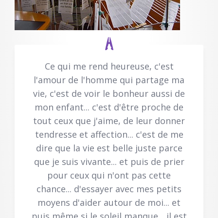
Ce qui me rend heureuse, c'est
l'amour de l'homme qui partage ma
vie, c'est de voir le bonheur aussi de
mon enfant... c'est d'être proche de
tout ceux que j'aime, de leur donner
tendresse et affection... c'est de me
dire que la vie est belle juste parce
que je suis vivante... et puis de prier
pour ceux qui n'ont pas cette
chance... d'essayer avec mes petits
moyens d'aider autour de moi... et
puis même si le soleil manque... il est