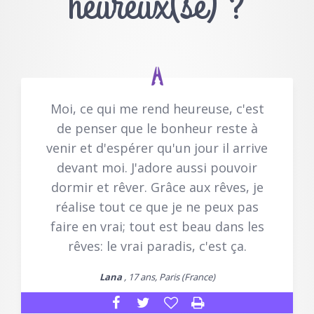
heureux(se) ?
Moi, ce qui me rend heureuse, c'est
de penser que le bonheur reste à
venir et d'espérer qu'un jour il arrive
devant moi. J'adore aussi pouvoir
dormir et rêver. Grâce aux rêves, je
réalise tout ce que je ne peux pas
faire en vrai; tout est beau dans les
rêves: le vrai paradis, c'est ça.
Lana
, 17 ans, Paris (France)