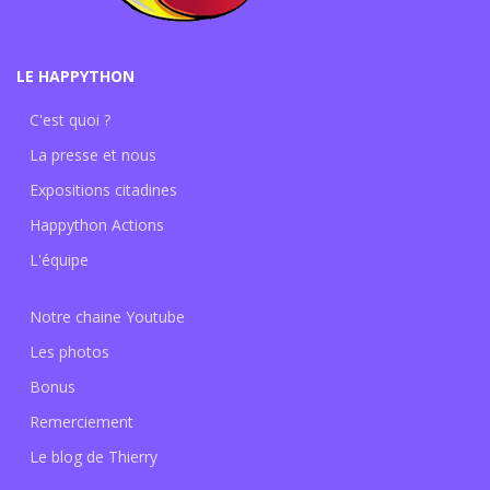
LE HAPPYTHON
C'est quoi ?
La presse et nous
Expositions citadines
Happython Actions
L'équipe
Notre chaine Youtube
Les photos
Bonus
Remerciement
Le blog de Thierry