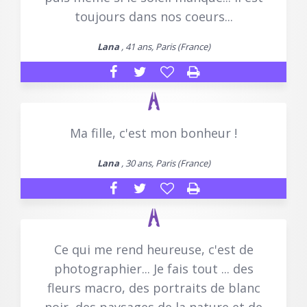
toujours dans nos coeurs...
Lana
, 41 ans, Paris (France)
Ma fille, c'est mon bonheur !
Lana
, 30 ans, Paris (France)
Ce qui me rend heureuse, c'est de
photographier... Je fais tout ... des
fleurs macro, des portraits de blanc