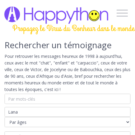
Propagez le Virus du Bonheur dans le monde
Rechercher un témoignage
Pour retrouver les messages heureux de 1998 à aujourd'hui,
ceux avec le mot "chat", "enfant" et "carpaccio", ceux de votre
ville, ceux de Victor, de Jocelyne ou de Babouchka, ceux des plus
de 90 ans, ceux d'Afrique ou d'Asie, bref pour rechercher les
moments heureux du monde entier et de tout le monde à
toutes les époques, c'est ici !