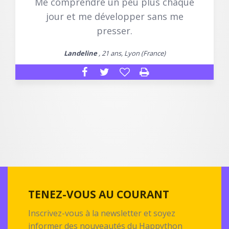
Me comprendre un peu plus chaque
jour et me développer sans me
presser.
Landeline
, 21 ans, Lyon (France)
TENEZ-VOUS AU COURANT
Inscrivez-vous à la newsletter et soyez
informer des nouveautés du Happython