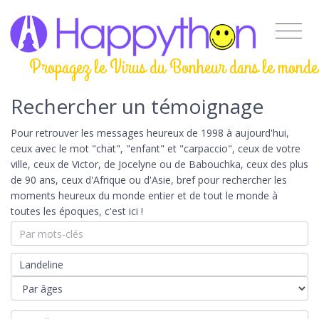
Propagez le Virus du Bonheur dans le monde
Rechercher un témoignage
Pour retrouver les messages heureux de 1998 à aujourd'hui,
ceux avec le mot "chat", "enfant" et "carpaccio", ceux de votre
ville, ceux de Victor, de Jocelyne ou de Babouchka, ceux des plus
de 90 ans, ceux d'Afrique ou d'Asie, bref pour rechercher les
moments heureux du monde entier et de tout le monde à
toutes les époques, c'est ici !