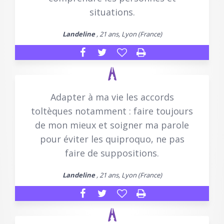
situations.
Landeline
, 21 ans, Lyon (France)
Adapter à ma vie les accords
toltèques notamment : faire toujours
de mon mieux et soigner ma parole
pour éviter les quiproquo, ne pas
faire de suppositions.
Landeline
, 21 ans, Lyon (France)