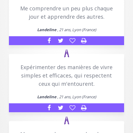
Me comprendre un peu plus chaque
jour et apprendre des autres.
Landeline
, 21 ans, Lyon (France)
Expérimenter des manières de vivre
simples et efficaces, qui respectent
ceux qui m'entourent.
Landeline
, 21 ans, Lyon (France)