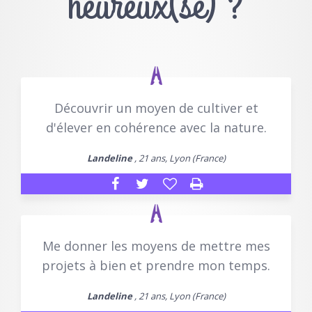
heureux(se) ?
Découvrir un moyen de cultiver et
d'élever en cohérence avec la nature.
Landeline
, 21 ans, Lyon (France)
Me donner les moyens de mettre mes
projets à bien et prendre mon temps.
Landeline
, 21 ans, Lyon (France)