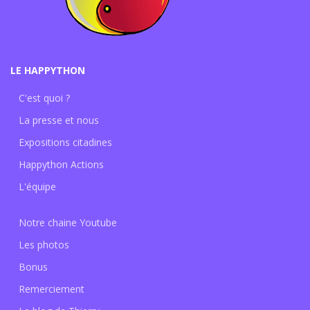
LE HAPPYTHON
C'est quoi ?
La presse et nous
Expositions citadines
Happython Actions
L'équipe
Notre chaine Youtube
Les photos
Bonus
Remerciement