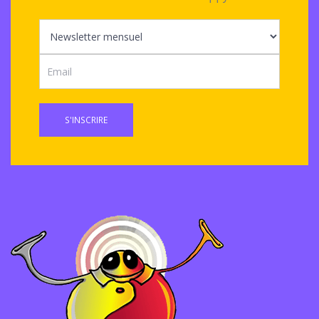
S'INSCRIRE