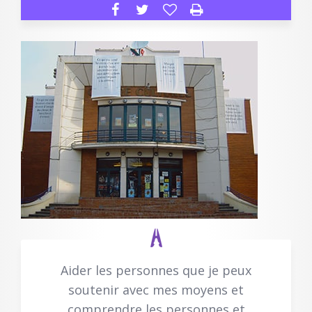
Aider les personnes que je peux
soutenir avec mes moyens et
comprendre les personnes et