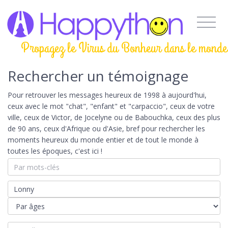
Propagez le Virus du Bonheur dans le monde
Rechercher un témoignage
Pour retrouver les messages heureux de 1998 à aujourd'hui,
ceux avec le mot "chat", "enfant" et "carpaccio", ceux de votre
ville, ceux de Victor, de Jocelyne ou de Babouchka, ceux des plus
de 90 ans, ceux d'Afrique ou d'Asie, bref pour rechercher les
moments heureux du monde entier et de tout le monde à
toutes les époques, c'est ici !