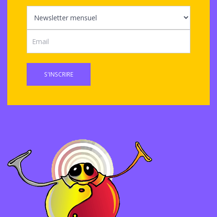
S'INSCRIRE