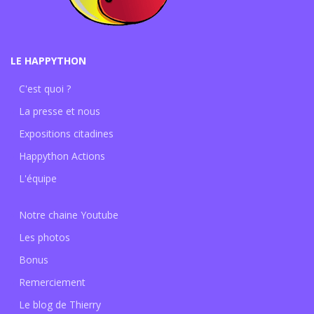
LE HAPPYTHON
C'est quoi ?
La presse et nous
Expositions citadines
Happython Actions
L'équipe
Notre chaine Youtube
Les photos
Bonus
Remerciement
Le blog de Thierry