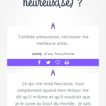
heureux(se) ?
Tombée amoureuse, retrouver ma
meilleure amie...
Lonny
, 22 ans, Tours (France)
Ce qui me rend heureuse, tout
simplement quand mon Amour me
dit qu'il m'Aime et qu'il voudrait que
je le suive au bout du monde... Je sais