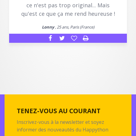
ce n'est pas trop original... Mais
qu'est ce que ça me rend heureuse !
Lonny
, 25 ans, Paris (France)
TENEZ-VOUS AU COURANT
Inscrivez-vous à la newsletter et soyez
informer des nouveautés du Happython