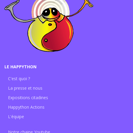
LE HAPPYTHON
C'est quoi ?
La presse et nous
Expositions citadines
Happython Actions
L'équipe
Notre chaine Youtube