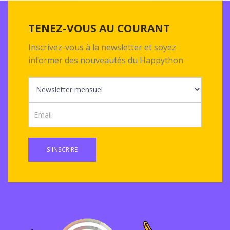
TENEZ-VOUS AU COURANT
Inscrivez-vous à la newsletter et soyez
informer des nouveautés du Happython
S'INSCRIRE