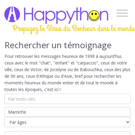
Propagez le Virus du Bonheur dans le monde
Rechercher un témoignage
Pour retrouver les messages heureux de 1998 à aujourd'hui,
ceux avec le mot "chat", "enfant" et "carpaccio", ceux de votre
ville, ceux de Victor, de Jocelyne ou de Babouchka, ceux des plus
de 90 ans, ceux d'Afrique ou d'Asie, bref pour rechercher les
moments heureux du monde entier et de tout le monde à
toutes les époques, c'est ici !