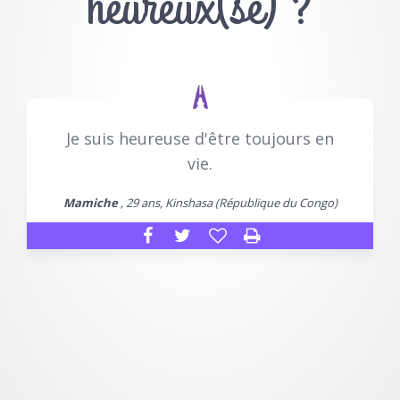
heureux(se) ?
Je suis heureuse d'être toujours en
vie.
Mamiche
, 29 ans, Kinshasa (République du Congo)