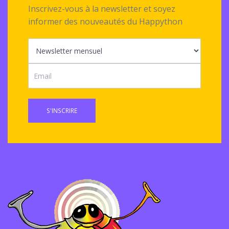
Inscrivez-vous à la newsletter et soyez
informer des nouveautés du Happython
S'INSCRIRE