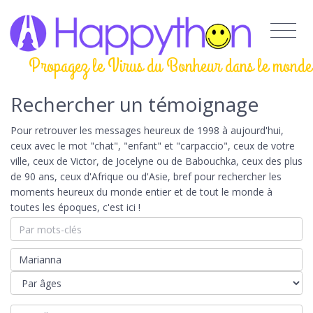
Propagez le Virus du Bonheur dans le monde
Rechercher un témoignage
Pour retrouver les messages heureux de 1998 à aujourd'hui,
ceux avec le mot "chat", "enfant" et "carpaccio", ceux de votre
ville, ceux de Victor, de Jocelyne ou de Babouchka, ceux des plus
de 90 ans, ceux d'Afrique ou d'Asie, bref pour rechercher les
moments heureux du monde entier et de tout le monde à
toutes les époques, c'est ici !