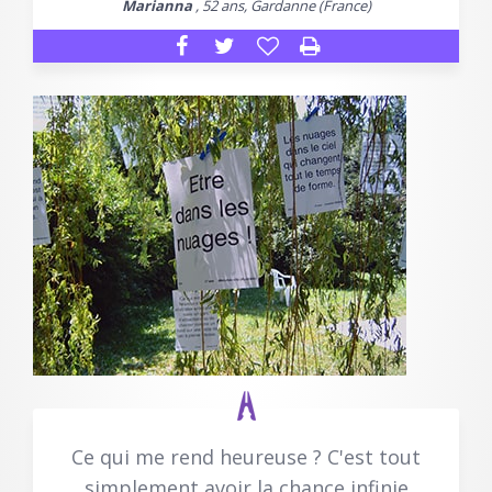
Marianna
, 52 ans, Gardanne (France)
Ce qui me rend heureuse ? C'est tout
simplement avoir la chance infinie