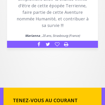
d'être de cette épopée Terrienne,
faire partie de cette Aventure
nommée Humanité, et contribuer à
sa survie !!!
Marianna
, 20 ans, Strasbourg (France)
TENEZ-VOUS AU COURANT