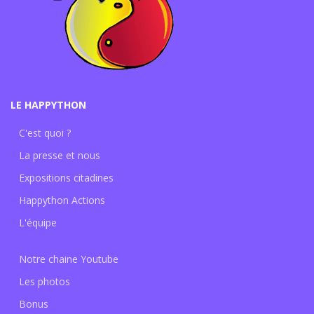
LE HAPPYTHON
C'est quoi ?
La presse et nous
Expositions citadines
Happython Actions
L'équipe
Notre chaine Youtube
Les photos
Bonus