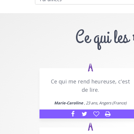
Ce qui les
Ce qui me rend heureuse, c'est
de lire.
Marie-Caroline
, 23 ans, Angers (France)