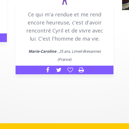
Ce qui m'a rendue et me rend
encore heureuse, c'est d'avoir
rencontré Cyril et de vivre avec
lui. C'est l'homme de ma vie.
Marie-Caroline
, 25 ans, Limeil-Brevannes
(France)