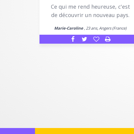
Ce qui me rend heureuse, c'est
de découvrir un nouveau pays.
Marie-Caroline
, 23 ans, Angers (France)