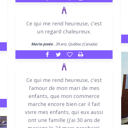
Ce qui me rend heureuse, c'est
un regard chaleureux.
Marie-Josée
, 39 ans, Québec (Canada)
Ce qui me rend heureuse, c'est
l’amour de mon mari de mes
enfants, que mon commerce
marche encore bien car il fait
vivre mes enfants, qui eux aussi
ont une famille (j'ai 30 ans de
mariage le 24 mars prochain).