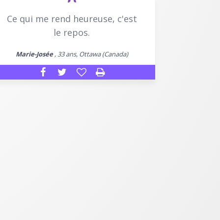
Ce qui me rend heureuse, c'est
le repos.
Marie-Josée
, 33 ans, Ottawa (Canada)