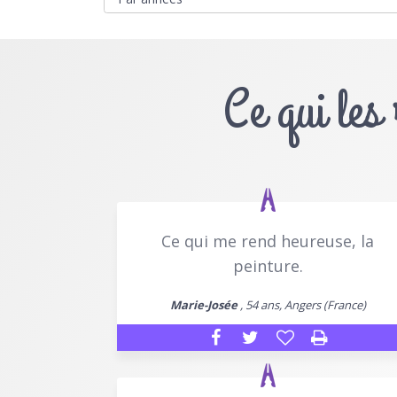
Ce qui les
Ce qui me rend heureuse, la
peinture.
Marie-Josée
, 54 ans, Angers (France)