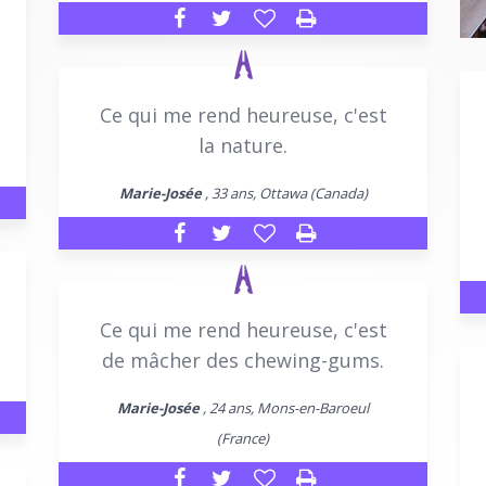
Ce qui me rend heureuse, c'est
la nature.
Marie-Josée
, 33 ans, Ottawa (Canada)
Ce qui me rend heureuse, c'est
de mâcher des chewing-gums.
Marie-Josée
, 24 ans, Mons-en-Baroeul
(France)