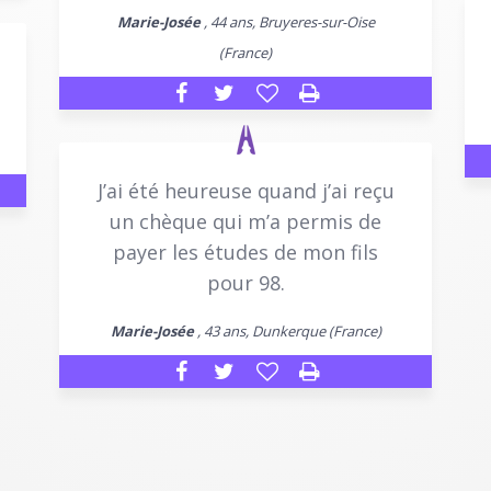
Marie-Josée
, 44 ans, Bruyeres-sur-Oise
(France)
J’ai été heureuse quand j’ai reçu
un chèque qui m’a permis de
payer les études de mon fils
pour 98.
Marie-Josée
, 43 ans, Dunkerque (France)