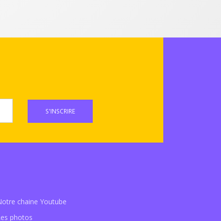
S'INSCRIRE
Notre chaine Youtube
Les photos