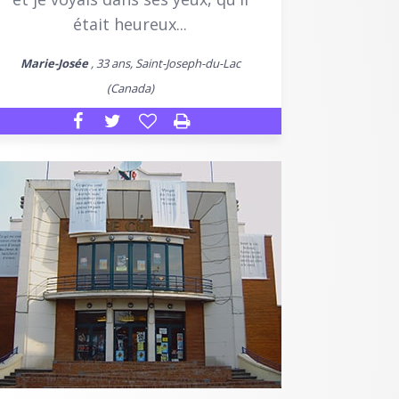
était heureux...
Marie-Josée
, 33 ans, Saint-Joseph-du-Lac
(Canada)