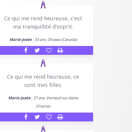
Ce qui me rend heureuse, c'est
ma tranquillité d'esprit.
Marie-Josée
, 33 ans, Ottawa (Canada)
Ce qui me rend heureuse, ce
sont mes filles.
Marie-Josée
, 37 ans, Verneuil-sur-Seine
(France)