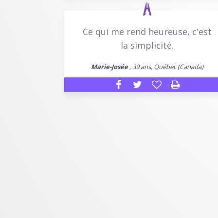
Ce qui me rend heureuse, c'est
la simplicité.
Marie-Josée
, 39 ans, Québec (Canada)