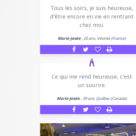
Tous les soirs, je suis heureuse,
d'être encore en vie en rentrant
chez moi.
Marie-Josée
, 20 ans, Vesinet (France)
Ce qui me rend heureuse, c'est
un sourire.
Marie-Josée
, 39 ans, Québec (Canada)