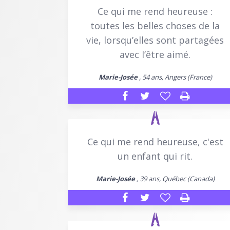
Ce qui me rend heureuse :
toutes les belles choses de la
vie, lorsqu’elles sont partagées
avec l’être aimé.
Marie-Josée
, 54 ans, Angers (France)
Ce qui me rend heureuse, c'est
un enfant qui rit.
Marie-Josée
, 39 ans, Québec (Canada)