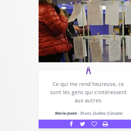
Ce qui me rend heureuse, ce
sont les gens qui s'intéressent
aux autres.
Marie-Josée
, 39 ans, Québec (Canada)