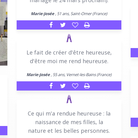
Marie-Josée
, 51 ans, Saint-Omer (France)
Le fait de créer d'être heureuse,
d'être moi me rend heureuse.
Marie-Josée
, 55 ans, Vernet-les-Bains (France)
Ce qui m'a rendue heureuse : la
naissance de mes filles, la
nature et les belles personnes.