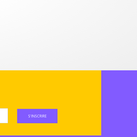
S'INSCRIRE