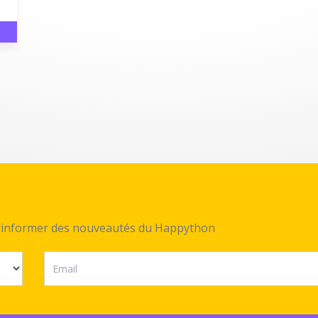
ez informer des nouveautés du Happython