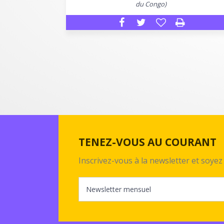
du Congo)
TENEZ-VOUS AU COURANT
Inscrivez-vous à la newsletter et soy