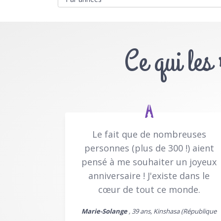
Ce qui les
Le fait que de nombreuses
personnes (plus de 300 !) aient
pensé à me souhaiter un joyeux
anniversaire ! J'existe dans le
cœur de tout ce monde.
Marie-Solange
, 39 ans, Kinshasa (République