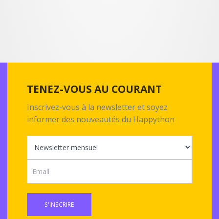
TENEZ-VOUS AU COURANT
Inscrivez-vous à la newsletter et soyez
informer des nouveautés du Happython
S'INSCRIRE