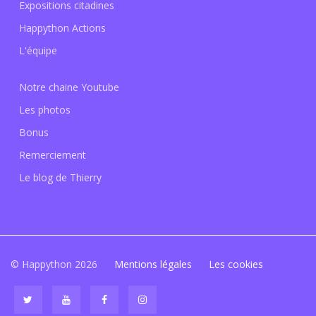
Expositions citadines
Happython Actions
L'équipe
Notre chaine Youtube
Les photos
Bonus
Remerciement
Le blog de Thierry
© Happython 2026
Mentions légales
Les cookies