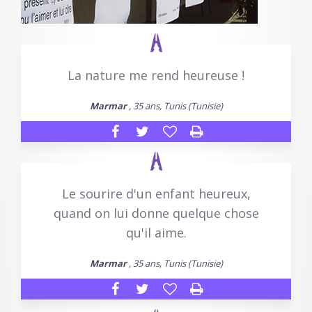
La nature me rend heureuse !
Marmar
, 35 ans, Tunis (Tunisie)
Le sourire d'un enfant heureux,
quand on lui donne quelque chose
qu'il aime.
Marmar
, 35 ans, Tunis (Tunisie)