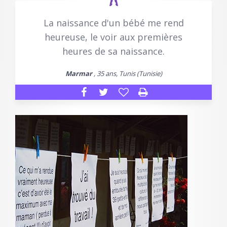
La naissance d'un bébé me rend
heureuse, le voir aux premières
heures de sa naissance.
Marmar
, 35 ans, Tunis (Tunisie)