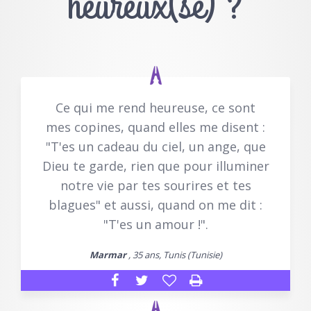
heureux(se) ?
Ce qui me rend heureuse, ce sont
mes copines, quand elles me disent :
"T'es un cadeau du ciel, un ange, que
Dieu te garde, rien que pour illuminer
notre vie par tes sourires et tes
blagues" et aussi, quand on me dit :
"T'es un amour !".
Marmar
, 35 ans, Tunis (Tunisie)