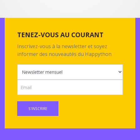
TENEZ-VOUS AU COURANT
Inscrivez-vous à la newsletter et soyez
informer des nouveautés du Happython
S'INSCRIRE