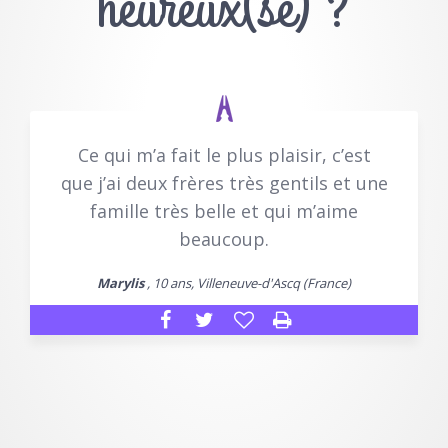
heureux(se) ?
Ce qui m’a fait le plus plaisir, c’est
que j’ai deux frères très gentils et une
famille très belle et qui m’aime
beaucoup.
Marylis
, 10 ans, Villeneuve-d'Ascq (France)