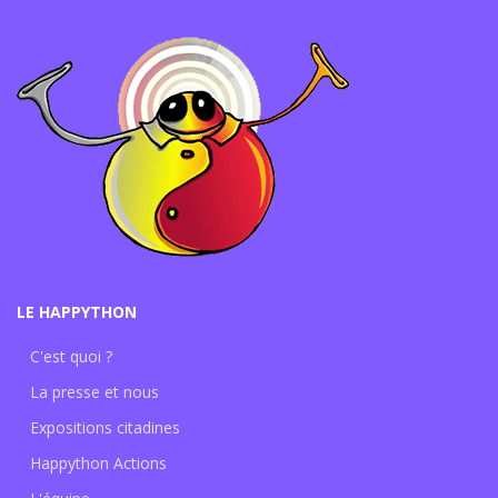
LE HAPPYTHON
C'est quoi ?
La presse et nous
Expositions citadines
Happython Actions