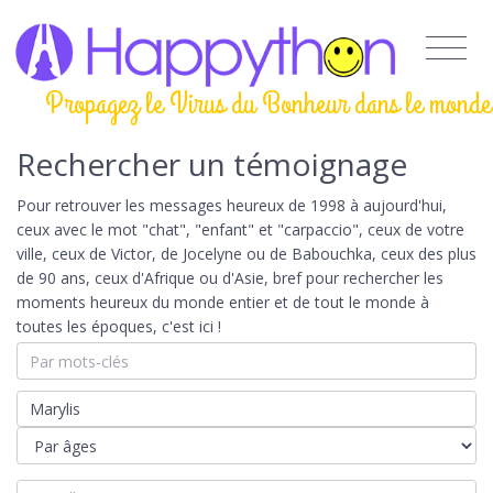
Propagez le Virus du Bonheur dans le monde
Rechercher un témoignage
Pour retrouver les messages heureux de 1998 à aujourd'hui,
ceux avec le mot "chat", "enfant" et "carpaccio", ceux de votre
ville, ceux de Victor, de Jocelyne ou de Babouchka, ceux des plus
de 90 ans, ceux d'Afrique ou d'Asie, bref pour rechercher les
moments heureux du monde entier et de tout le monde à
toutes les époques, c'est ici !