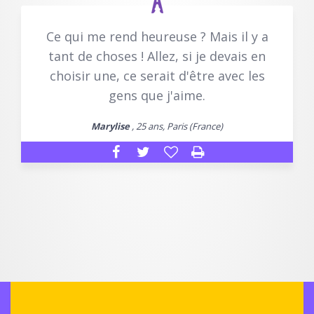
Ce qui me rend heureuse ? Mais il y a
tant de choses ! Allez, si je devais en
choisir une, ce serait d'être avec les
gens que j'aime.
Marylise
, 25 ans, Paris (France)