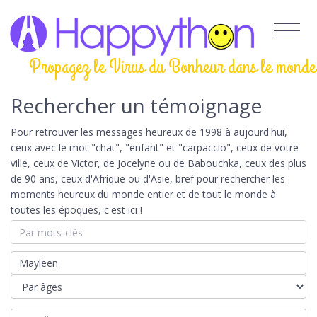
Propagez le Virus du Bonheur dans le monde
Rechercher un témoignage
Pour retrouver les messages heureux de 1998 à aujourd'hui,
ceux avec le mot "chat", "enfant" et "carpaccio", ceux de votre
ville, ceux de Victor, de Jocelyne ou de Babouchka, ceux des plus
de 90 ans, ceux d'Afrique ou d'Asie, bref pour rechercher les
moments heureux du monde entier et de tout le monde à
toutes les époques, c'est ici !