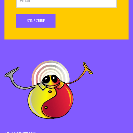
S'INSCRIRE