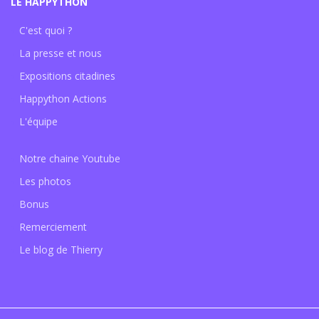
LE HAPPYTHON
C'est quoi ?
La presse et nous
Expositions citadines
Happython Actions
L'équipe
Notre chaine Youtube
Les photos
Bonus
Remerciement
Le blog de Thierry