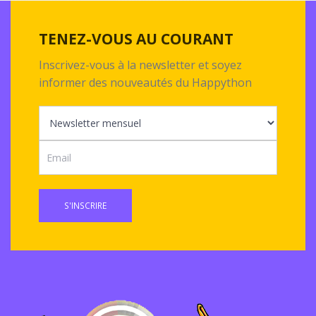
TENEZ-VOUS AU COURANT
Inscrivez-vous à la newsletter et soyez
informer des nouveautés du Happython
S'INSCRIRE