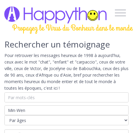
Propagez le Virus du Bonheur dans le monde
Rechercher un témoignage
Pour retrouver les messages heureux de 1998 à aujourd'hui,
ceux avec le mot "chat", "enfant" et "carpaccio", ceux de votre
ville, ceux de Victor, de Jocelyne ou de Babouchka, ceux des plus
de 90 ans, ceux d'Afrique ou d'Asie, bref pour rechercher les
moments heureux du monde entier et de tout le monde à
toutes les époques, c'est ici !