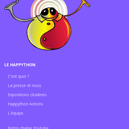
LE HAPPYTHON
C'est quoi ?
La presse et nous
Expositions citadines
Happython Actions
L'équipe
Notre chaine Youtube