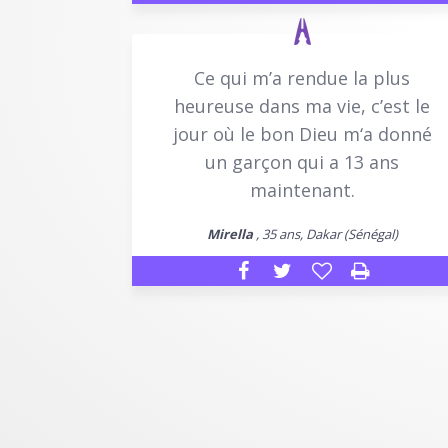
Ce qui m’a rendue la plus
heureuse dans ma vie, c’est le
jour où le bon Dieu m‘a donné
un garçon qui a 13 ans
maintenant.
Mirella
, 35 ans, Dakar (Sénégal)