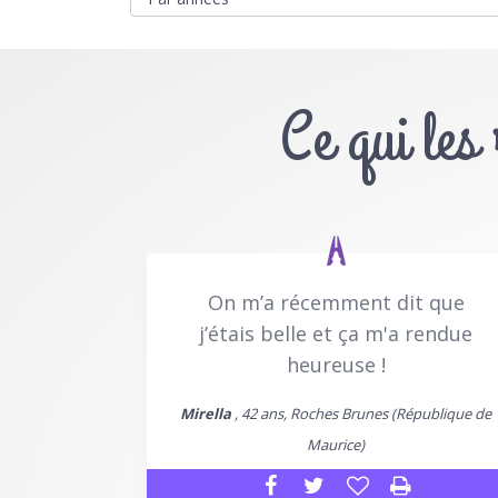
Ce qui les
On m’a récemment dit que
j’étais belle et ça m'a rendue
heureuse !
Mirella
, 42 ans, Roches Brunes (République de
Maurice)