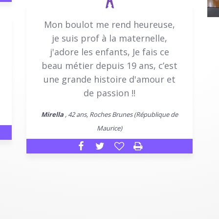
Mon boulot me rend heureuse,
je suis prof à la maternelle,
j'adore les enfants, Je fais ce
beau métier depuis 19 ans, c’est
une grande histoire d'amour et
de passion !!
Mirella
, 42 ans, Roches Brunes (République de
Maurice)