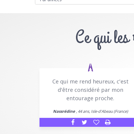
Ce qui les
Ce qui me rend heureux, c'est
d'être considéré par mon
entourage proche.
Nassrédine
, 44 ans, Isle-d'Abeau (France)