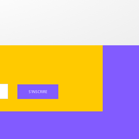
S'INSCRIRE