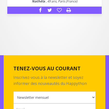
Nathéla
, 49 ans, Paris (France)
TENEZ-VOUS AU COURANT
Inscrivez-vous à la newsletter et soyez
informer des nouveautés du Happython