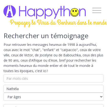
Propagez le Virus du Bonheur dans le monde
Rechercher un témoignage
Pour retrouver les messages heureux de 1998 à aujourd'hui,
ceux avec le mot "chat", "enfant" et "carpaccio", ceux de votre
ville, ceux de Victor, de Jocelyne ou de Babouchka, ceux des plus
de 90 ans, ceux d'Afrique ou d'Asie, bref pour rechercher les
moments heureux du monde entier et de tout le monde à
toutes les époques, c'est ici !