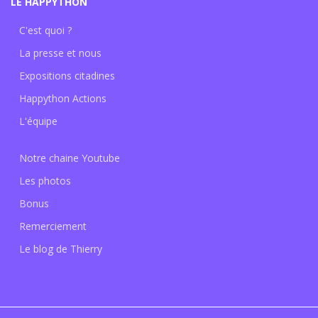
LE HAPPYTHON
C'est quoi ?
La presse et nous
Expositions citadines
Happython Actions
L'équipe
Notre chaine Youtube
Les photos
Bonus
Remerciement
Le blog de Thierry