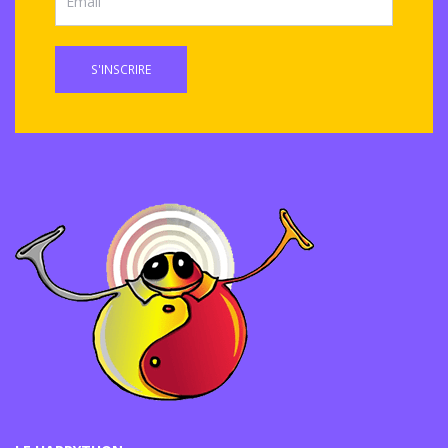
S'INSCRIRE