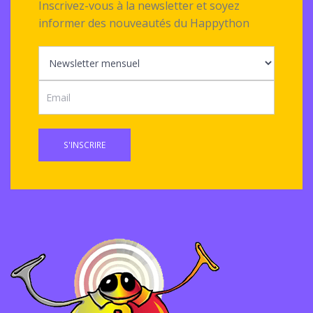
Inscrivez-vous à la newsletter et soyez
informer des nouveautés du Happython
S'INSCRIRE