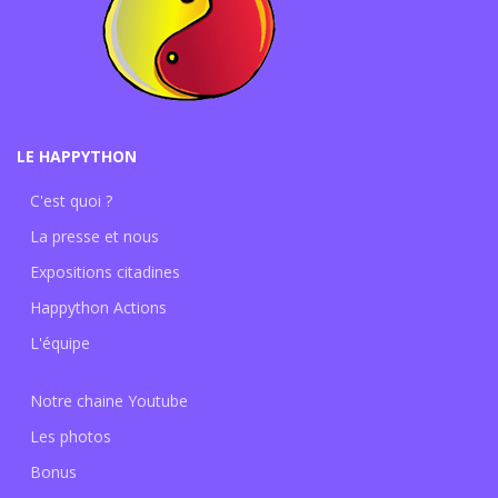
LE HAPPYTHON
C'est quoi ?
La presse et nous
Expositions citadines
Happython Actions
L'équipe
Notre chaine Youtube
Les photos
Bonus