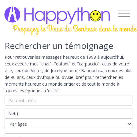
Propagez le Virus du Bonheur dans le monde
Rechercher un témoignage
Pour retrouver les messages heureux de 1998 à aujourd'hui,
ceux avec le mot "chat", "enfant" et "carpaccio", ceux de votre
ville, ceux de Victor, de Jocelyne ou de Babouchka, ceux des plus
de 90 ans, ceux d'Afrique ou d'Asie, bref pour rechercher les
moments heureux du monde entier et de tout le monde à
toutes les époques, c'est ici !