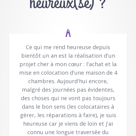
heureux(se) ?
Ce qui me rend heureuse depuis
bientôt un an est la réalisation d'un
projet cher à mon cœur : l'achat et la
mise en colocation d'une maison de 4
chambres. Aujourd'hui encore,
malgré des journées pas évidentes,
des choses qui ne vont pas toujours
dans le bon sens (les colocataires à
gérer, les réparations à faire), je suis
heureuse car je viens de loin et j'ai
connu une longue traversée du