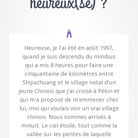
heureux(se) ?
Heureuse, je l'ai été en août 1997,
quand je suis descendu du minibus
qui a mis 8 heures pour faire une
cinquantaine de kilomètres entre
Shijiazhuang et le village natal d'un
jeune Chinois que j'ai croisé à Pékin et
qui m'a proposé de m'emmener chez
lui, moi qui voulais voir un vrai village
chinois. Nous sommes arrivés à
minuit. Le ciel étoilé, tout comme la
vallée sur les pentes de laquelle