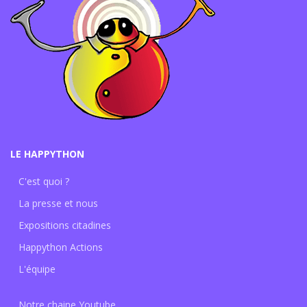
LE HAPPYTHON
C'est quoi ?
La presse et nous
Expositions citadines
Happython Actions
L'équipe
Notre chaine Youtube