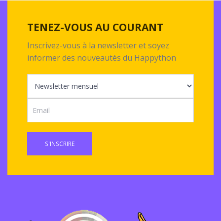
TENEZ-VOUS AU COURANT
Inscrivez-vous à la newsletter et soyez
informer des nouveautés du Happython
S'INSCRIRE