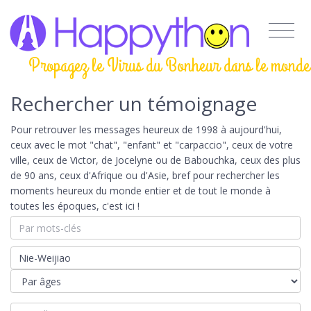
Propagez le Virus du Bonheur dans le monde
Rechercher un témoignage
Pour retrouver les messages heureux de 1998 à aujourd'hui,
ceux avec le mot "chat", "enfant" et "carpaccio", ceux de votre
ville, ceux de Victor, de Jocelyne ou de Babouchka, ceux des plus
de 90 ans, ceux d'Afrique ou d'Asie, bref pour rechercher les
moments heureux du monde entier et de tout le monde à
toutes les époques, c'est ici !