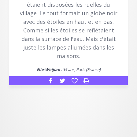
étaient disposées les ruelles du
village. Le tout formait un globe noir
avec des étoiles en haut et en bas.
Comme si les étoiles se reflétaient
dans la surface de l'eau. Mais c'était
juste les lampes allumées dans les
maisons.
Nie-Weijiao
, 35 ans, Paris (France)