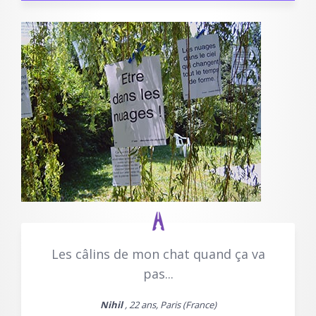
Les câlins de mon chat quand ça va
pas...
Nihil
, 22 ans, Paris (France)