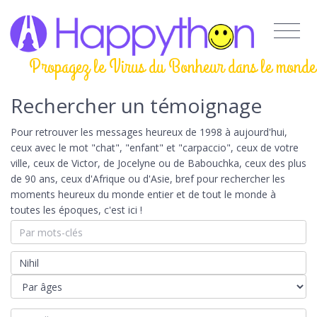
Propagez le Virus du Bonheur dans le monde
Rechercher un témoignage
Pour retrouver les messages heureux de 1998 à aujourd'hui,
ceux avec le mot "chat", "enfant" et "carpaccio", ceux de votre
ville, ceux de Victor, de Jocelyne ou de Babouchka, ceux des plus
de 90 ans, ceux d'Afrique ou d'Asie, bref pour rechercher les
moments heureux du monde entier et de tout le monde à
toutes les époques, c'est ici !