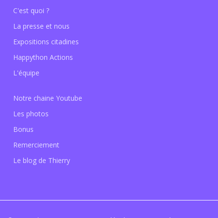
C'est quoi ?
La presse et nous
Expositions citadines
Happython Actions
L'équipe
Notre chaine Youtube
Les photos
Bonus
Remerciement
Le blog de Thierry