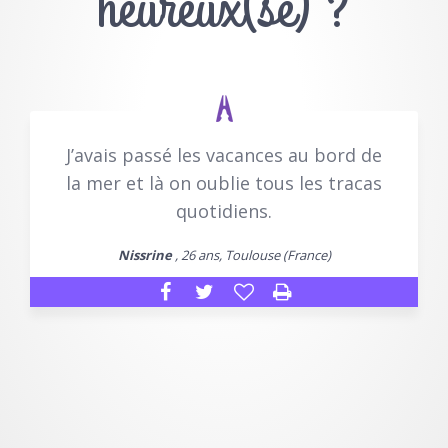
heureux(se) ?
J’avais passé les vacances au bord de
la mer et là on oublie tous les tracas
quotidiens.
Nissrine
, 26 ans, Toulouse (France)