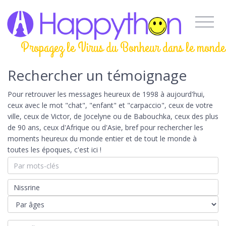
Propagez le Virus du Bonheur dans le monde
Rechercher un témoignage
Pour retrouver les messages heureux de 1998 à aujourd'hui,
ceux avec le mot "chat", "enfant" et "carpaccio", ceux de votre
ville, ceux de Victor, de Jocelyne ou de Babouchka, ceux des plus
de 90 ans, ceux d'Afrique ou d'Asie, bref pour rechercher les
moments heureux du monde entier et de tout le monde à
toutes les époques, c'est ici !