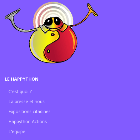
LE HAPPYTHON
C'est quoi ?
La presse et nous
Expositions citadines
Happython Actions
L'équipe