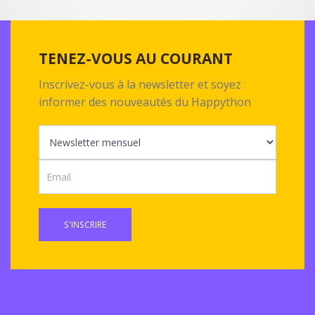
TENEZ-VOUS AU COURANT
Inscrivez-vous à la newsletter et soyez
informer des nouveautés du Happython
S'INSCRIRE