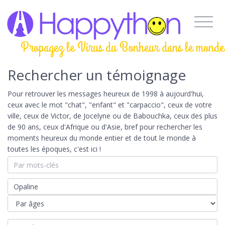
Propagez le Virus du Bonheur dans le monde
Rechercher un témoignage
Pour retrouver les messages heureux de 1998 à aujourd'hui,
ceux avec le mot "chat", "enfant" et "carpaccio", ceux de votre
ville, ceux de Victor, de Jocelyne ou de Babouchka, ceux des plus
de 90 ans, ceux d'Afrique ou d'Asie, bref pour rechercher les
moments heureux du monde entier et de tout le monde à
toutes les époques, c'est ici !