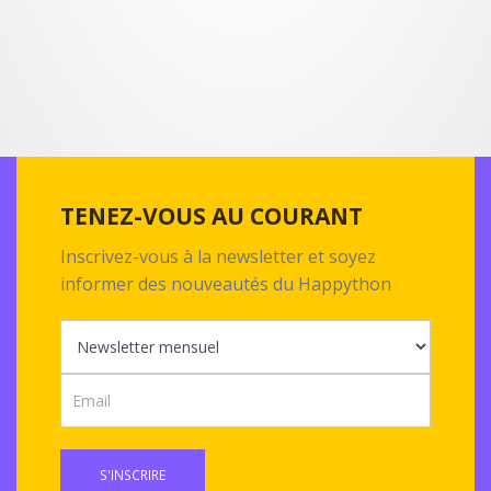
TENEZ-VOUS AU COURANT
Inscrivez-vous à la newsletter et soyez
informer des nouveautés du Happython
S'INSCRIRE