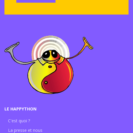
LE HAPPYTHON
C'est quoi ?
La presse et nous