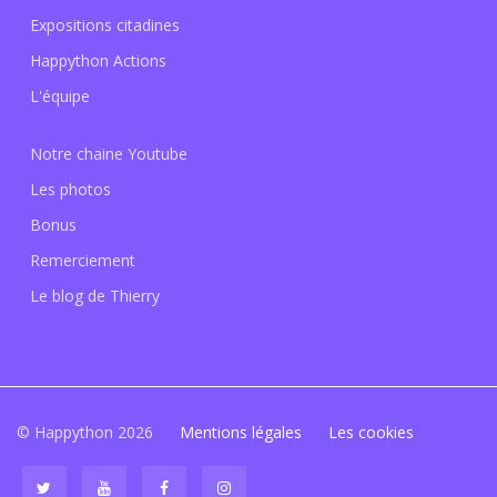
Expositions citadines
Happython Actions
L'équipe
Notre chaine Youtube
Les photos
Bonus
Remerciement
Le blog de Thierry
© Happython 2026
Mentions légales
Les cookies