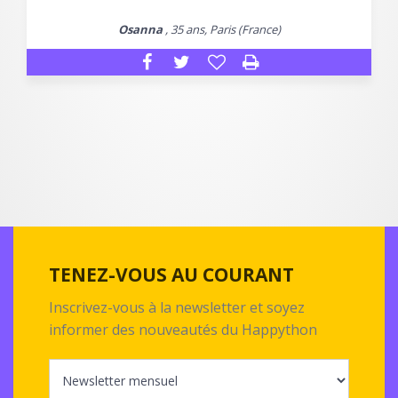
Osanna
, 35 ans, Paris (France)
TENEZ-VOUS AU COURANT
Inscrivez-vous à la newsletter et soyez
informer des nouveautés du Happython