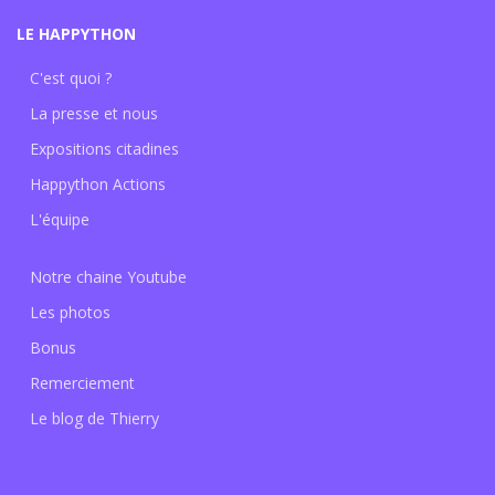
LE HAPPYTHON
C'est quoi ?
La presse et nous
Expositions citadines
Happython Actions
L'équipe
Notre chaine Youtube
Les photos
Bonus
Remerciement
Le blog de Thierry