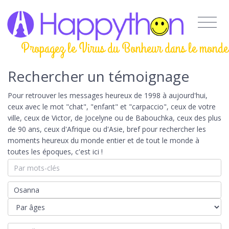
Propagez le Virus du Bonheur dans le monde
Rechercher un témoignage
Pour retrouver les messages heureux de 1998 à aujourd'hui,
ceux avec le mot "chat", "enfant" et "carpaccio", ceux de votre
ville, ceux de Victor, de Jocelyne ou de Babouchka, ceux des plus
de 90 ans, ceux d'Afrique ou d'Asie, bref pour rechercher les
moments heureux du monde entier et de tout le monde à
toutes les époques, c'est ici !