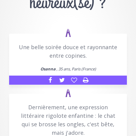
heureux(se) ?
Une belle soirée douce et rayonnante
entre copines.
Osanna
, 35 ans, Paris (France)
Dernièrement, une expression
littéraire rigolote enfantine : le chat
qui se brosse les ongles, c'est bête,
mais j'adore.