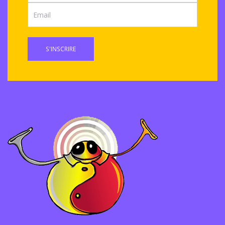
S'INSCRIRE