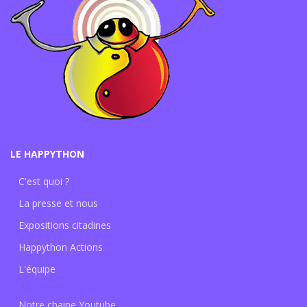
LE HAPPYTHON
C'est quoi ?
La presse et nous
Expositions citadines
Happython Actions
L'équipe
Notre chaine Youtube