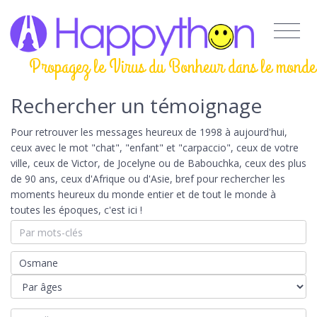
Propagez le Virus du Bonheur dans le monde
Rechercher un témoignage
Pour retrouver les messages heureux de 1998 à aujourd'hui,
ceux avec le mot "chat", "enfant" et "carpaccio", ceux de votre
ville, ceux de Victor, de Jocelyne ou de Babouchka, ceux des plus
de 90 ans, ceux d'Afrique ou d'Asie, bref pour rechercher les
moments heureux du monde entier et de tout le monde à
toutes les époques, c'est ici !