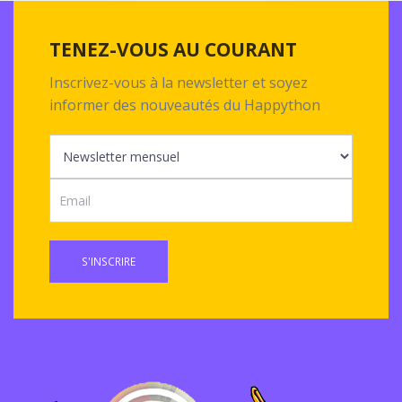
TENEZ-VOUS AU COURANT
Inscrivez-vous à la newsletter et soyez
informer des nouveautés du Happython
S'INSCRIRE