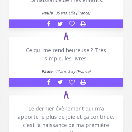
La naissance de mes enfants.
Paule
, 35 ans, Lille (France)
Ce qui me rend heureuse ? Très
simple, les livres.
Paule
, 47 ans, Evry (France)
Le dernier évènement qui m'a
apporté le plus de joie et ça continue,
c'est la naissance de ma première