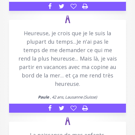
Heureuse, je crois que je le suis la
plupart du temps...Je n'ai pas le
temps de me demander ce qui me
rend la plus heureuse... Mais là, je vais
partir en vacances avec ma copine au
bord de la mer... et ça me rend très
heureuse.
Paule
, 42 ans, Lausanne (Suisse)