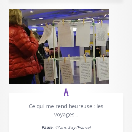
Ce qui me rend heureuse : les
voyages...
Paule
, 47 ans, Evry (France)