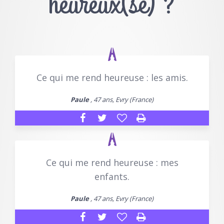
heureux(se) ?
Ce qui me rend heureuse : les amis.
Paule
, 47 ans, Evry (France)
Ce qui me rend heureuse : mes
enfants.
Paule
, 47 ans, Evry (France)