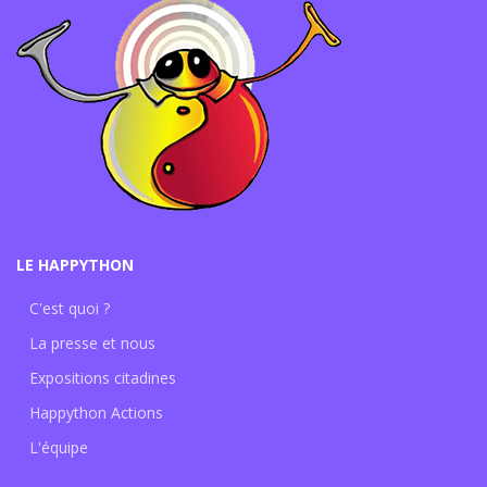
LE HAPPYTHON
C'est quoi ?
La presse et nous
Expositions citadines
Happython Actions
L'équipe