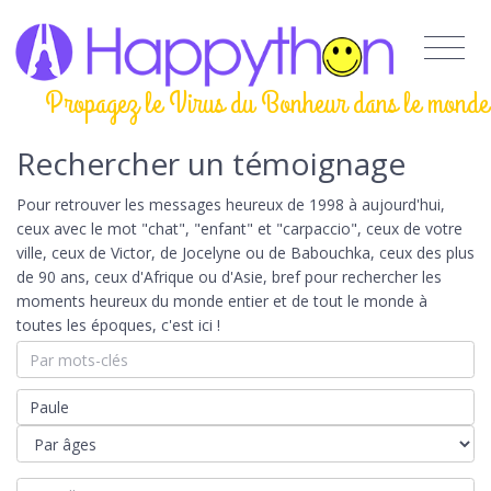
Propagez le Virus du Bonheur dans le monde
Rechercher un témoignage
Pour retrouver les messages heureux de 1998 à aujourd'hui,
ceux avec le mot "chat", "enfant" et "carpaccio", ceux de votre
ville, ceux de Victor, de Jocelyne ou de Babouchka, ceux des plus
de 90 ans, ceux d'Afrique ou d'Asie, bref pour rechercher les
moments heureux du monde entier et de tout le monde à
toutes les époques, c'est ici !