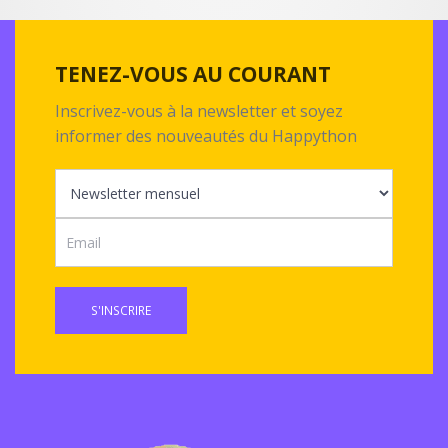
TENEZ-VOUS AU COURANT
Inscrivez-vous à la newsletter et soyez
informer des nouveautés du Happython
S'INSCRIRE