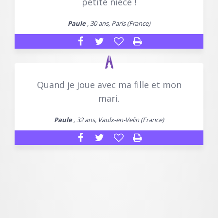
petite nièce !
Paule
, 30 ans, Paris (France)
Quand je joue avec ma fille et mon
mari.
Paule
, 32 ans, Vaulx-en-Velin (France)