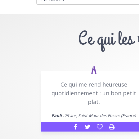
Ce qui les
Ce qui me rend heureuse
quotidiennement : un bon petit
plat.
Pauli
, 29 ans, Saint-Maur-des-Fosses (France)