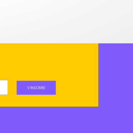
S'INSCRIRE