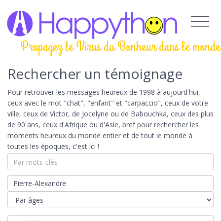
Propagez le Virus du Bonheur dans le monde
Rechercher un témoignage
Pour retrouver les messages heureux de 1998 à aujourd'hui,
ceux avec le mot "chat", "enfant" et "carpaccio", ceux de votre
ville, ceux de Victor, de Jocelyne ou de Babouchka, ceux des plus
de 90 ans, ceux d'Afrique ou d'Asie, bref pour rechercher les
moments heureux du monde entier et de tout le monde à
toutes les époques, c'est ici !