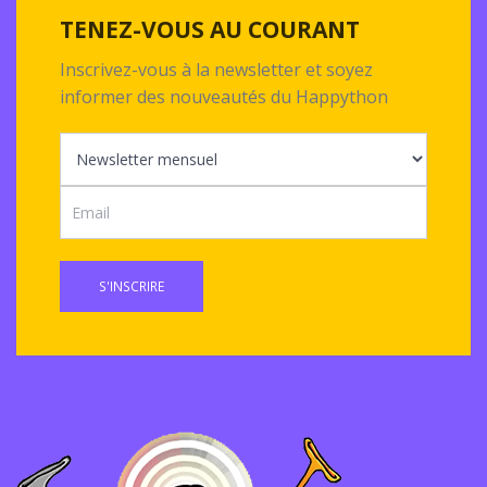
TENEZ-VOUS AU COURANT
Inscrivez-vous à la newsletter et soyez
informer des nouveautés du Happython
S'INSCRIRE