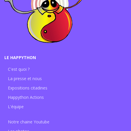
LE HAPPYTHON
C'est quoi ?
La presse et nous
Expositions citadines
Happython Actions
L'équipe
Notre chaine Youtube