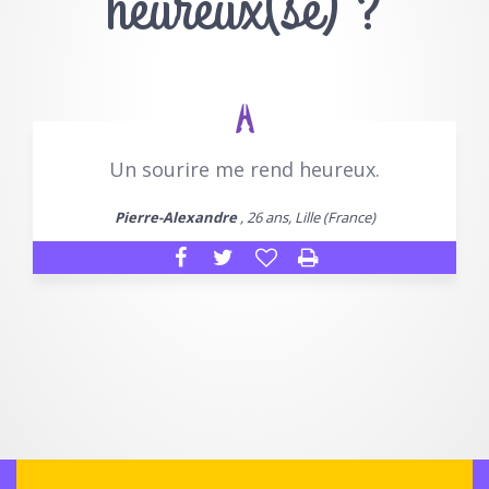
heureux(se) ?
Un sourire me rend heureux.
Pierre-Alexandre
, 26 ans, Lille (France)