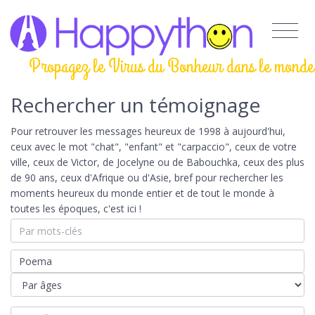
Propagez le Virus du Bonheur dans le monde
Rechercher un témoignage
Pour retrouver les messages heureux de 1998 à aujourd'hui,
ceux avec le mot "chat", "enfant" et "carpaccio", ceux de votre
ville, ceux de Victor, de Jocelyne ou de Babouchka, ceux des plus
de 90 ans, ceux d'Afrique ou d'Asie, bref pour rechercher les
moments heureux du monde entier et de tout le monde à
toutes les époques, c'est ici !