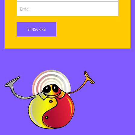
S'INSCRIRE