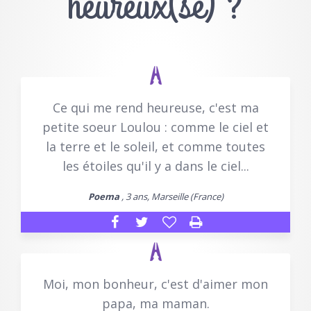
heureux(se) ?
Ce qui me rend heureuse, c'est ma
petite soeur Loulou : comme le ciel et
la terre et le soleil, et comme toutes
les étoiles qu'il y a dans le ciel...
Poema
, 3 ans, Marseille (France)
Moi, mon bonheur, c'est d'aimer mon
papa, ma maman.