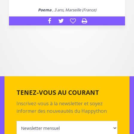
Poema
, 3 ans, Marseille (France)
TENEZ-VOUS AU COURANT
Inscrivez-vous à la newsletter et soyez
informer des nouveautés du Happython