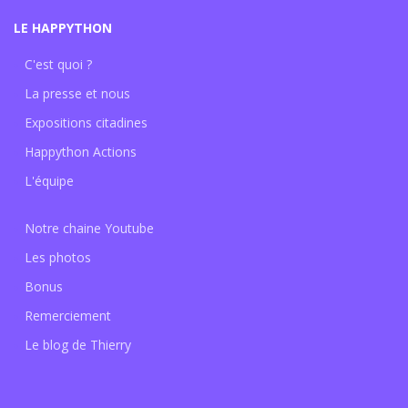
LE HAPPYTHON
C'est quoi ?
La presse et nous
Expositions citadines
Happython Actions
L'équipe
Notre chaine Youtube
Les photos
Bonus
Remerciement
Le blog de Thierry