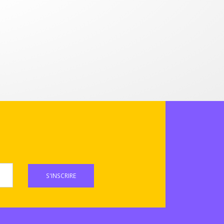
S'INSCRIRE