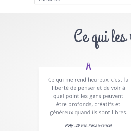
Ce qui les
Ce qui me rend heureux, c’est la
liberté de penser et de voir à
quel point les gens peuvent
être profonds, créatifs et
généreux quand ils sont libres.
Poly
, 29 ans, Paris (France)