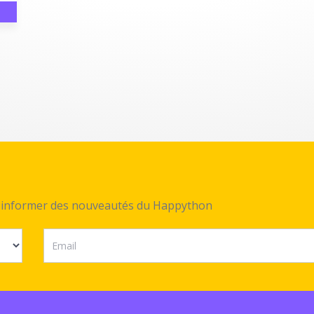
ez informer des nouveautés du Happython