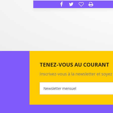
TENEZ-VOUS AU COURANT
Inscrivez-vous à la newsletter et soy