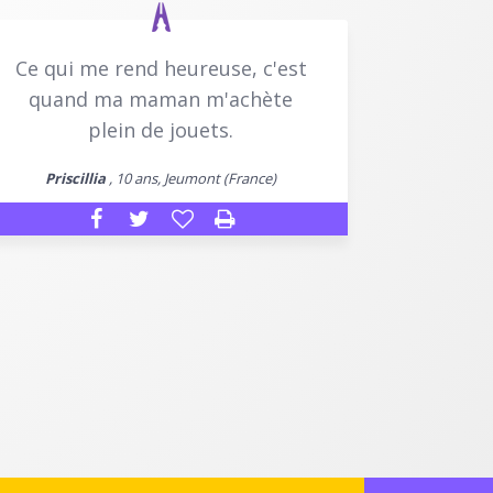
Ce qui me rend heureuse, c'est
quand ma maman m'achète
plein de jouets.
Priscillia
, 10 ans, Jeumont (France)