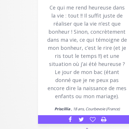
Ce qui me rend heureuse dans
la vie : tout !! Il suffit juste de
réaliser que la vie n’est que
bonheur ! Sinon, concrètement
dans ma vie, ce qui témoigne de
mon bonheur, c’est le rire (et je
ris tout le temps !!) et une
situation où j’ai été heureuse ?
Le jour de mon bac (étant
donné que je ne peux pas
encore dire la naissance de mes
enfants ou mon mariage).
Priscillia
, 18 ans, Courbevoie (France)