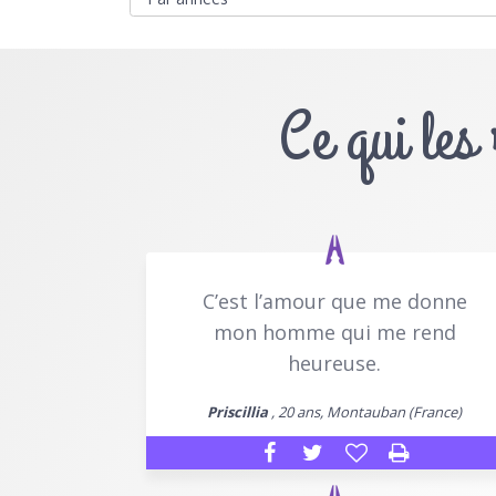
Ce qui les
C’est l’amour que me donne
mon homme qui me rend
heureuse.
Priscillia
, 20 ans, Montauban (France)