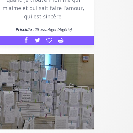
m'aime et qui sait faire l'amour,
qui est sincère.
Priscillia
, 25 ans, Alger (Algérie)