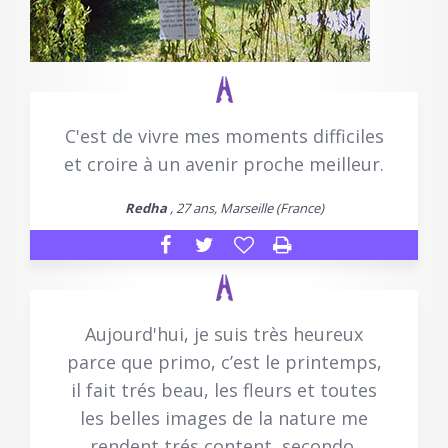
C'est de vivre mes moments difficiles
et croire à un avenir proche meilleur.
Redha
, 27 ans, Marseille (France)
Aujourd'hui, je suis très heureux
parce que primo, c’est le printemps,
il fait trés beau, les fleurs et toutes
les belles images de la nature me
rendent trés content, secondo,