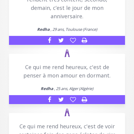
demain, c’est le jour de mon
anniversaire.
Redha
, 29 ans, Toulouse (France)
Ce qui me rend heureux, c'est de
penser à mon amour en dormant.
Redha
, 25 ans, Alger (Algérie)
Ce qui me rend heureux, c'est de voir