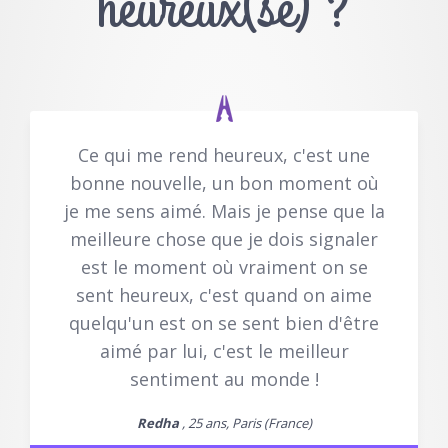
heureux(se) ?
Ce qui me rend heureux, c'est une
bonne nouvelle, un bon moment où
je me sens aimé. Mais je pense que la
meilleure chose que je dois signaler
est le moment où vraiment on se
sent heureux, c'est quand on aime
quelqu'un est on se sent bien d'être
aimé par lui, c'est le meilleur
sentiment au monde !
Redha
, 25 ans, Paris (France)