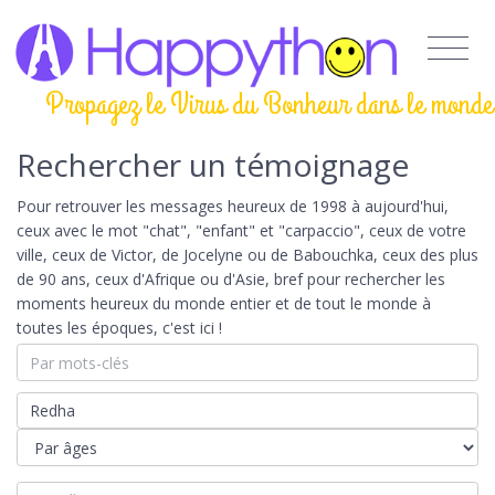
Propagez le Virus du Bonheur dans le monde
Rechercher un témoignage
Pour retrouver les messages heureux de 1998 à aujourd'hui,
ceux avec le mot "chat", "enfant" et "carpaccio", ceux de votre
ville, ceux de Victor, de Jocelyne ou de Babouchka, ceux des plus
de 90 ans, ceux d'Afrique ou d'Asie, bref pour rechercher les
moments heureux du monde entier et de tout le monde à
toutes les époques, c'est ici !