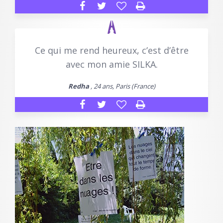
Ce qui me rend heureux, c’est d’être
avec mon amie SILKA.
Redha
, 24 ans, Paris (France)