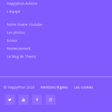
Happython Actions
L'équipe
Notre chaine Youtube
Les photos
Bonus
Remerciement
Le blog de Thierry
© Happython 2026
Mentions légales
Les cookies