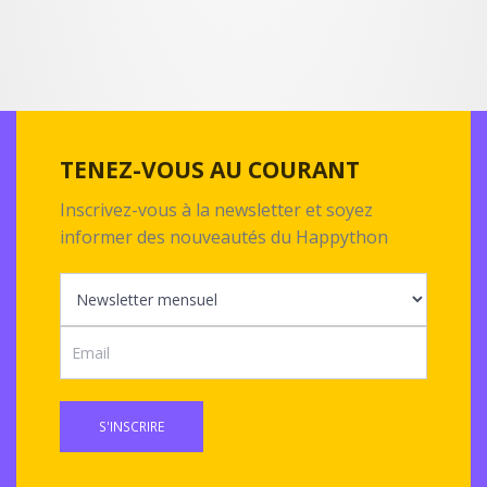
TENEZ-VOUS AU COURANT
Inscrivez-vous à la newsletter et soyez
informer des nouveautés du Happython
S'INSCRIRE