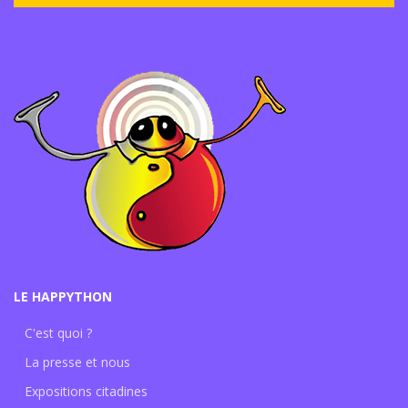
LE HAPPYTHON
C'est quoi ?
La presse et nous
Expositions citadines