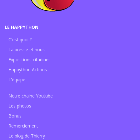
LE HAPPYTHON
C'est quoi ?
La presse et nous
Expositions citadines
Happython Actions
L'équipe
Notre chaine Youtube
Les photos
Bonus
Remerciement
Le blog de Thierry