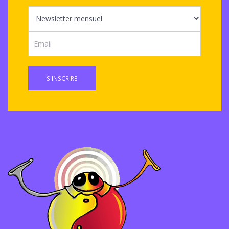
S'INSCRIRE