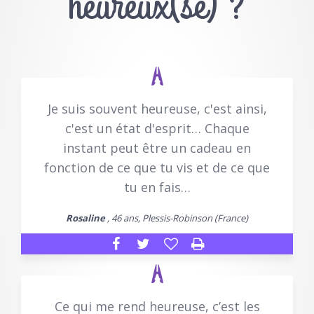
heureux(se) ?
Je suis souvent heureuse, c'est ainsi,
c'est un état d'esprit… Chaque
instant peut être un cadeau en
fonction de ce que tu vis et de ce que
tu en fais…
Rosaline
, 46 ans, Plessis-Robinson (France)
Ce qui me rend heureuse, c’est les