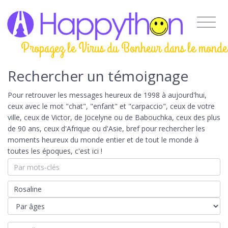
Propagez le Virus du Bonheur dans le monde
Rechercher un témoignage
Pour retrouver les messages heureux de 1998 à aujourd'hui,
ceux avec le mot "chat", "enfant" et "carpaccio", ceux de votre
ville, ceux de Victor, de Jocelyne ou de Babouchka, ceux des plus
de 90 ans, ceux d'Afrique ou d'Asie, bref pour rechercher les
moments heureux du monde entier et de tout le monde à
toutes les époques, c'est ici !