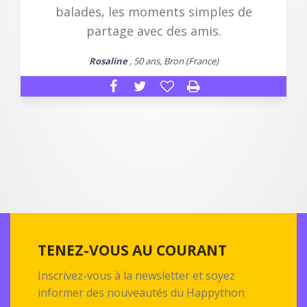
balades, les moments simples de
partage avec des amis.
Rosaline
, 50 ans, Bron (France)
TENEZ-VOUS AU COURANT
Inscrivez-vous à la newsletter et soyez
informer des nouveautés du Happython