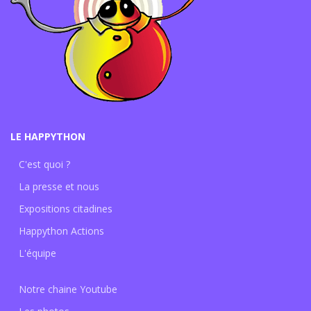
LE HAPPYTHON
C'est quoi ?
La presse et nous
Expositions citadines
Happython Actions
L'équipe
Notre chaine Youtube