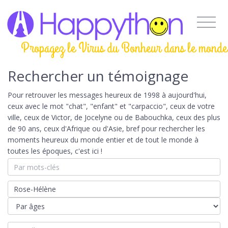
Propagez le Virus du Bonheur dans le monde
Rechercher un témoignage
Pour retrouver les messages heureux de 1998 à aujourd'hui,
ceux avec le mot "chat", "enfant" et "carpaccio", ceux de votre
ville, ceux de Victor, de Jocelyne ou de Babouchka, ceux des plus
de 90 ans, ceux d'Afrique ou d'Asie, bref pour rechercher les
moments heureux du monde entier et de tout le monde à
toutes les époques, c'est ici !