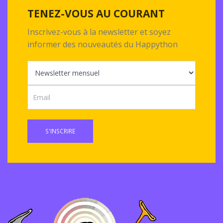
TENEZ-VOUS AU COURANT
Inscrivez-vous à la newsletter et soyez
informer des nouveautés du Happython
S'INSCRIRE