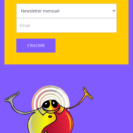
S'INSCRIRE