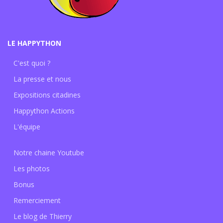
LE HAPPYTHON
C'est quoi ?
La presse et nous
Expositions citadines
Happython Actions
L'équipe
Notre chaine Youtube
Les photos
Bonus
Remerciement
Le blog de Thierry