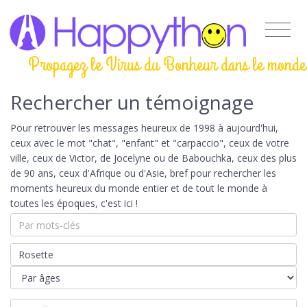
Propagez le Virus du Bonheur dans le monde
Rechercher un témoignage
Pour retrouver les messages heureux de 1998 à aujourd'hui,
ceux avec le mot "chat", "enfant" et "carpaccio", ceux de votre
ville, ceux de Victor, de Jocelyne ou de Babouchka, ceux des plus
de 90 ans, ceux d'Afrique ou d'Asie, bref pour rechercher les
moments heureux du monde entier et de tout le monde à
toutes les époques, c'est ici !