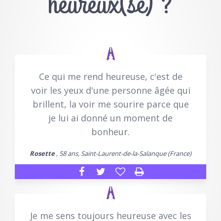
heureux(se) ?
Ce qui me rend heureuse, c'est de
voir les yeux d'une personne âgée qui
brillent, la voir me sourire parce que
je lui ai donné un moment de
bonheur.
Rosette
, 58 ans, Saint-Laurent-de-la-Salanque (France)
Je me sens toujours heureuse avec les