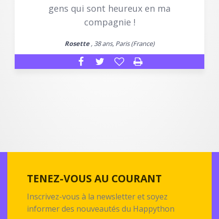
gens qui sont heureux en ma
compagnie !
Rosette
, 38 ans, Paris (France)
TENEZ-VOUS AU COURANT
Inscrivez-vous à la newsletter et soyez
informer des nouveautés du Happython