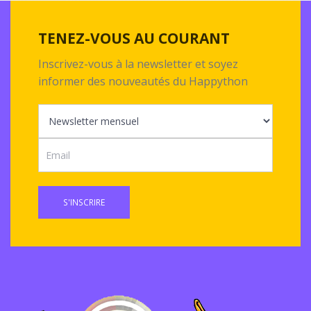
TENEZ-VOUS AU COURANT
Inscrivez-vous à la newsletter et soyez
informer des nouveautés du Happython
S'INSCRIRE