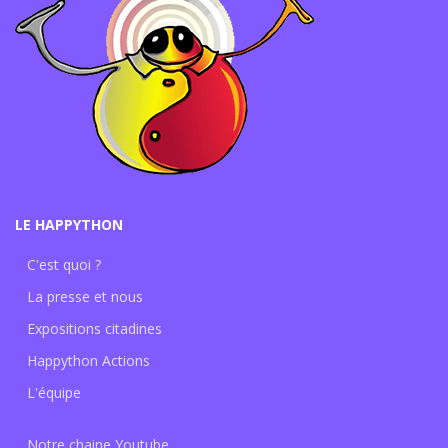
LE HAPPYTHON
C'est quoi ?
La presse et nous
Expositions citadines
Happython Actions
L'équipe
Notre chaine Youtube