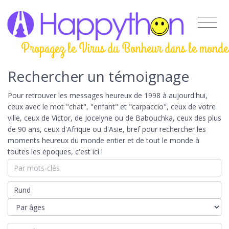
Propagez le Virus du Bonheur dans le monde
Rechercher un témoignage
Pour retrouver les messages heureux de 1998 à aujourd'hui,
ceux avec le mot "chat", "enfant" et "carpaccio", ceux de votre
ville, ceux de Victor, de Jocelyne ou de Babouchka, ceux des plus
de 90 ans, ceux d'Afrique ou d'Asie, bref pour rechercher les
moments heureux du monde entier et de tout le monde à
toutes les époques, c'est ici !