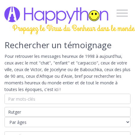
Propagez le Virus du Bonheur dans le monde
Rechercher un témoignage
Pour retrouver les messages heureux de 1998 à aujourd'hui,
ceux avec le mot "chat", "enfant" et "carpaccio", ceux de votre
ville, ceux de Victor, de Jocelyne ou de Babouchka, ceux des plus
de 90 ans, ceux d'Afrique ou d'Asie, bref pour rechercher les
moments heureux du monde entier et de tout le monde à
toutes les époques, c'est ici !