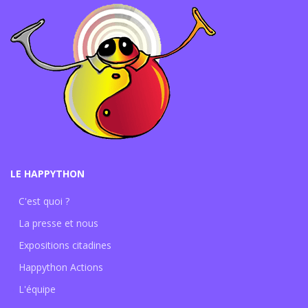
LE HAPPYTHON
C'est quoi ?
La presse et nous
Expositions citadines
Happython Actions
L'équipe