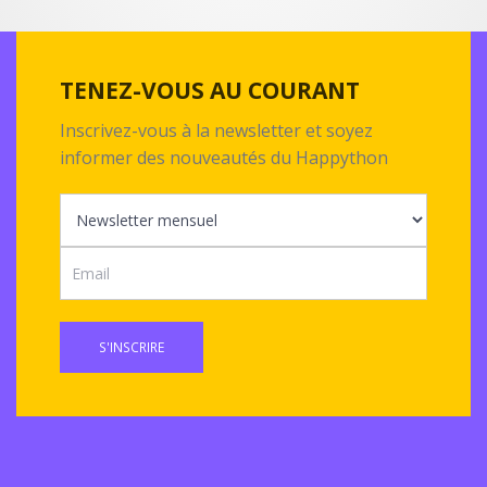
TENEZ-VOUS AU COURANT
Inscrivez-vous à la newsletter et soyez
informer des nouveautés du Happython
S'INSCRIRE