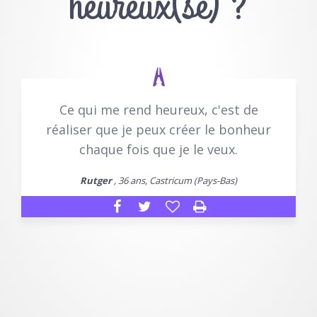
heureux(se) ?
Ce qui me rend heureux, c'est de
réaliser que je peux créer le bonheur
chaque fois que je le veux.
Rutger
, 36 ans, Castricum (Pays-Bas)