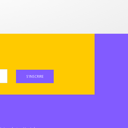
S'INSCRIRE