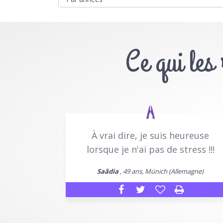
Ce qui les
À vrai dire, je suis heureuse
lorsque je n'ai pas de stress !!!
Saâdia
, 49 ans, Münich (Allemagne)