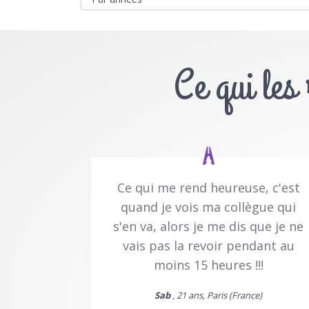
Ce qui les
Ce qui me rend heureuse, c'est
quand je vois ma collègue qui
s'en va, alors je me dis que je ne
vais pas la revoir pendant au
moins 15 heures !!!
Sab
, 21 ans, Paris (France)