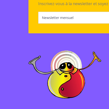
Inscrivez-vous à la newsletter et soy